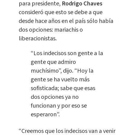
para presidente,
Rodrigo Chaves
consideró que esto se debe a que
desde hace años en el país sólo había
dos opciones: mariachis o
liberacionistas.
“Los indecisos son gente a la
gente que admiro
muchísimo”, dijo. “Hoy la
gente se ha vuelto más
sofisticada; sabe que esas
dos opciones ya no
funcionan y por eso se
esperaron”.
“Creemos que los indecisos van a venir