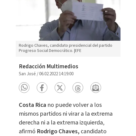
Rodrigo Chaves, candidato presidencial del partido
Progreso Social Democrático. |EFE
Redacción Multimedios
San José
/
06.02.2022 14:19:00
Costa Rica
no puede volver a los
mismos partidos ni virar a la extrema
derecha ni a la extrema izquierda,
afirmó
R
odrigo Chaves,
candidato