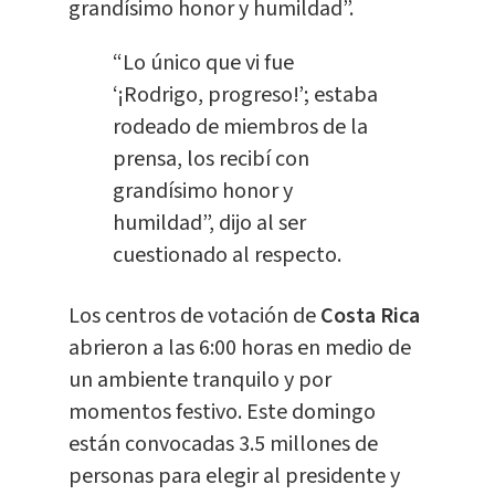
grandísimo honor y humildad”.
“Lo único que vi fue
‘¡Rodrigo, progreso!’; estaba
rodeado de miembros de la
prensa, los recibí con
grandísimo honor y
humildad”, dijo al ser
cuestionado al respecto.
Los centros de votación de
Costa Rica
abrieron a las 6:00 horas en medio de
un ambiente tranquilo y por
momentos festivo. Este domingo
están convocadas 3.5 millones de
personas para elegir al presidente y