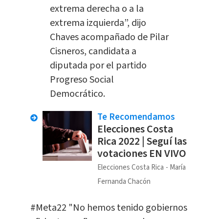
extrema derecha o a la
extrema izquierda”, dijo
Chaves acompañado de Pilar
Cisneros, candidata a
diputada por el partido
Progreso Social
Democrático.
Te Recomendamos
Elecciones Costa
Rica 2022 | Seguí las
votaciones EN VIVO
Elecciones Costa Rica
María
Fernanda Chacón
#Meta22
"No hemos tenido gobiernos