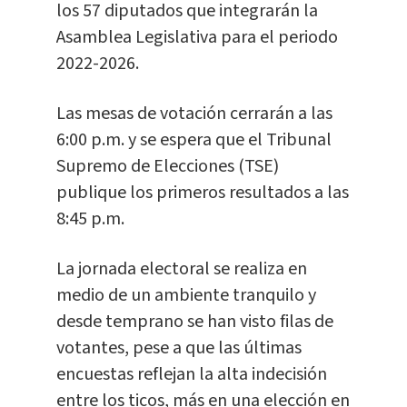
los 57 diputados que integrarán la
Asamblea Legislativa para el periodo
2022-2026.
Las mesas de votación cerrarán a las
6:00 p.m. y se espera que el Tribunal
Supremo de Elecciones (TSE)
publique los primeros resultados a las
8:45 p.m.
La jornada electoral se realiza en
medio de un ambiente tranquilo y
desde temprano se han visto filas de
votantes, pese a que las últimas
encuestas reflejan la alta indecisión
entre los ticos, más en una elección en