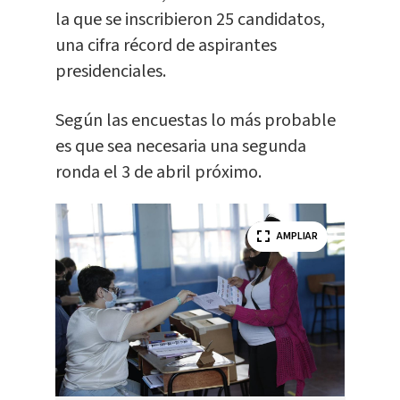
la que se inscribieron 25 candidatos,
una cifra récord de aspirantes
presidenciales.
Según las encuestas lo más probable
es que sea necesaria una segunda
ronda el 3 de abril próximo.
AMPLIAR