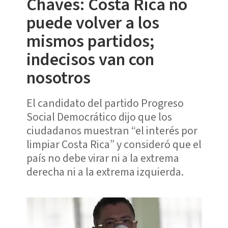
Chaves: Costa Rica no
puede volver a los
mismos partidos;
indecisos van con
nosotros
El candidato del partido Progreso
Social Democrático dijo que los
ciudadanos muestran “el interés por
limpiar Costa Rica” y consideró que el
país no debe virar ni a la extrema
derecha ni a la extrema izquierda.