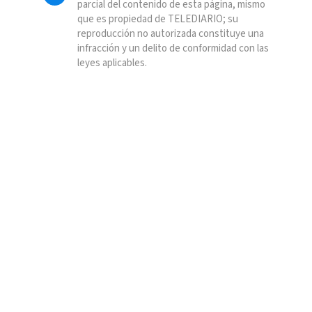
parcial del contenido de esta página, mismo
que es propiedad de TELEDIARIO; su
reproducción no autorizada constituye una
infracción y un delito de conformidad con las
leyes aplicables.