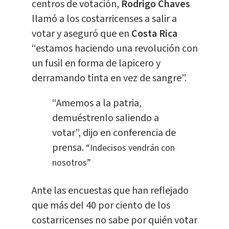
centros de votación,
Rodrigo Chaves
llamó a los costarricenses a salir a
votar y aseguró que en
Costa Rica
“estamos haciendo una revolución con
un fusil en forma de lapicero y
derramando tinta en vez de sangre”.
“Amemos a la patria,
demuéstrenlo saliendo a
votar”, dijo en conferencia de
prensa.
“Indecisos vendrán con
nosotros”
Ante las encuestas que han reflejado
que más del 40 por ciento de los
costarricenses no sabe por quién votar