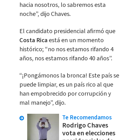
hacia nosotros, lo sabremos esta
noche”, dijo Chaves.
El candidato presidencial afirmó que
Costa Rica
está en un momento
histórico; “no nos estamos rifando 4
años, nos estamos rifando 40 años”.
“¡Pongámonos la bronca! Este país se
puede limpiar, es un país rico al que
han empobrecido por corrupción y
mal manejo”, dijo.
Te Recomendamos
Rodrigo Chaves
vota en elecciones