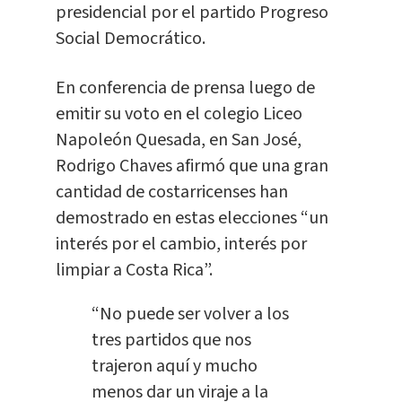
presidencial por el partido Progreso
Social Democrático.
En conferencia de prensa luego de
emitir su voto en el colegio Liceo
Napoleón Quesada, en San José,
Rodrigo Chaves afirmó que una gran
cantidad de costarricenses han
demostrado en estas elecciones “un
interés por el cambio, interés por
limpiar a Costa Rica”.
“No puede ser volver a los
tres partidos que nos
trajeron aquí y mucho
menos dar un viraje a la