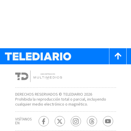
DERECHOS RESERVADOS © TELEDIARIO 2026
Prohibida la reproducción total o parcial, incluyendo
cualquier medio electrónico o magnético.
VISÍTANOS
EN