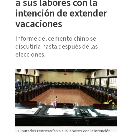
a sus labores con la
intención de extender
vacaciones
Informe del cemento chino se
discutiría hasta después de las
elecciones.
Diputados regresarían a sus labores con la intención