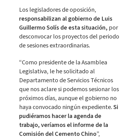
Los legisladores de oposición,
responsabilizan al gobierno de Luis
Guillermo Solís de esta situación,
por
desconvocar los proyectos del periodo
de sesiones extraordinarias.
“Como presidente de la Asamblea
Legislativa, le he solicitado al
Departamento de Servicios Técnicos
que nos aclare si podemos sesionar los
próximos días, aunque el gobierno no
haya convocado ningún expediente.
Si
pudiéramos hacer la agenda de
trabajo, veríamos el informe de la
Comisión del Cemento Chino
”,