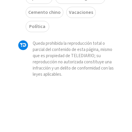
Cemento chino
Vacaciones
Política
Queda prohibida la reproducción total o
parcial del contenido de esta página, mismo
que es propiedad de TELEDIARIO; su
reproducción no autorizada constituye una
infracción y un delito de conformidad con las
leyes aplicables.