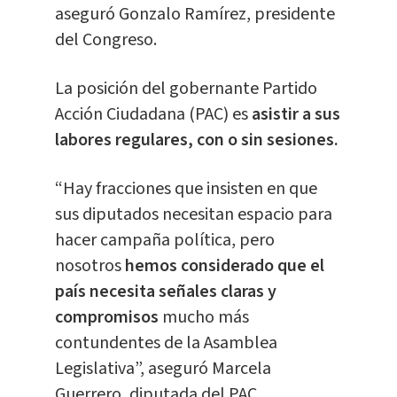
aseguró Gonzalo Ramírez, presidente
del Congreso.
La posición del gobernante Partido
Acción Ciudadana (PAC) es
asistir a sus
labores regulares, con o sin sesiones.
“Hay fracciones que insisten en que
sus diputados necesitan espacio para
hacer campaña política, pero
nosotros
hemos considerado que el
país necesita señales claras y
compromisos
mucho más
contundentes de la Asamblea
Legislativa”, aseguró Marcela
Guerrero, diputada del PAC.