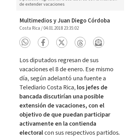
de extender vacaciones
Multimedios y Juan Diego Córdoba
Costa Rica
/
04.01.2018 23:35:02
Los diputados regresan de sus
vacaciones el 8 de enero. Ese mismo
día, según adelantó una fuente a
Telediario Costa Rica,
los jefes de
bancada discutirían una posible
extensión de vacaciones, con el
objetivo de que puedan participar
activamente en la contienda
electoral
con sus respectivos partidos.