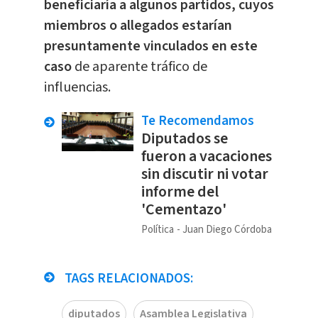
beneficiaría a algunos partidos, cuyos
miembros o allegados estarían
presuntamente vinculados en este
caso
de aparente tráfico de
influencias.
Te Recomendamos
Diputados se
fueron a vacaciones
sin discutir ni votar
informe del
'Cementazo'
Política
Juan Diego Córdoba
TAGS RELACIONADOS:
diputados
Asamblea Legislativa