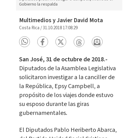
Gobierno la respalda
Multimedios y Javier David Mota
Costa Rica
/
31.10.2018 17:08:29
San José, 31 de octubre de 2018.-
Diputados de la Asamblea Legislativa
solicitaron investigar a la canciller de
la República, Epsy Campbell, a
propósito de los viajes donde estuvo
su esposo durante las giras
gubernamentales.
El Diputados Pablo Heriberto Abarca,