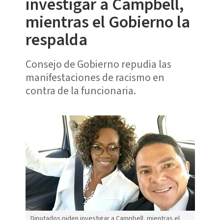
investigar a Campbell,
mientras el Gobierno la
respalda
Consejo de Gobierno repudia las
manifestaciones de racismo en
contra de la funcionaria.
Diputados piden investigar a Campbell, mientras el