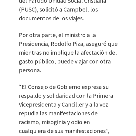
del Partido Unidad Social Cristiana
(PUSC), solicitó a Campbell los
documentos de los viajes.
Por otra parte, el ministro a la
Presidencia, Rodolfo Piza, aseguró que
mientras no implique la afectación del
gasto público, puede viajar con otra
persona.
“El Consejo de Gobierno expresa su
respaldo y solidaridad con la Primera
Vicepresidenta y Canciller y a la vez
repudia las manifestaciones de
racismo, misoginia y odio en
cualquiera de sus manifestaciones”,