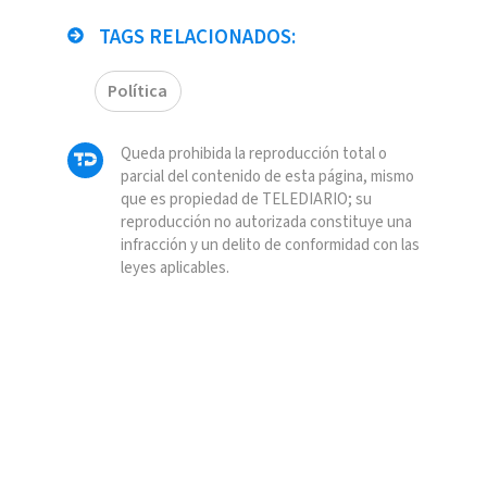
TAGS RELACIONADOS:
Política
Queda prohibida la reproducción total o
parcial del contenido de esta página, mismo
que es propiedad de TELEDIARIO; su
reproducción no autorizada constituye una
infracción y un delito de conformidad con las
leyes aplicables.