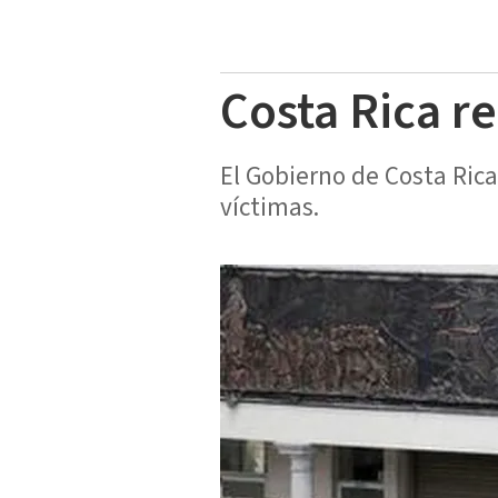
Costa Rica r
El Gobierno de Costa Rica
víctimas.