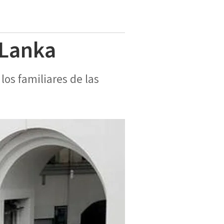
 Lanka
los familiares de las