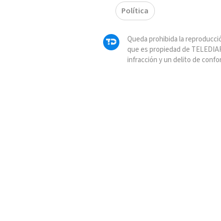
Política
Queda prohibida la reproducció
que es propiedad de TELEDIAR
infracción y un delito de confo