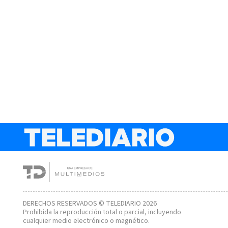
DERECHOS RESERVADOS © TELEDIARIO 2026
Prohibida la reproducción total o parcial, incluyendo
cualquier medio electrónico o magnético.