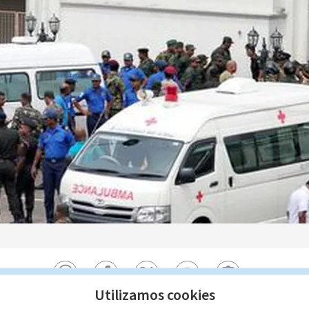
Utilizamos cookies