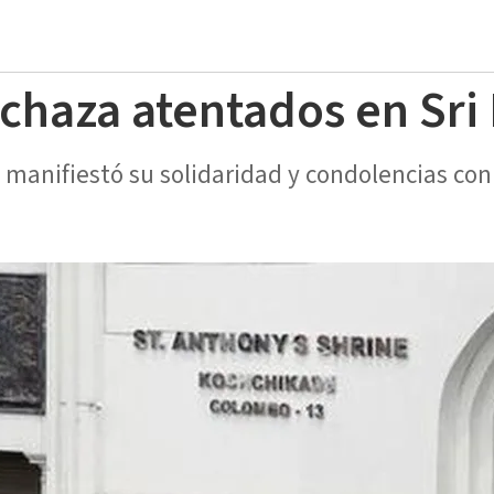
echaza atentados en Sri
 manifiestó su solidaridad y condolencias con 