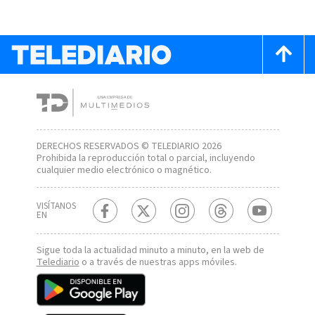
DERECHOS RESERVADOS © TELEDIARIO 2026
Prohibida la reproducción total o parcial, incluyendo
cualquier medio electrónico o magnético.
VISÍTANOS
EN
Sigue toda la actualidad minuto a minuto, en la web de
Telediario
o a través de nuestras apps móviles.