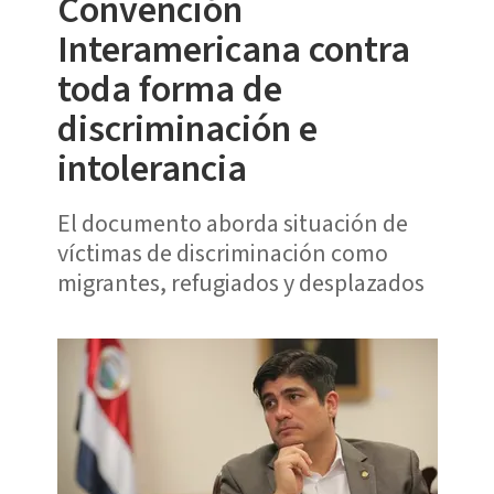
Convención
Interamericana contra
toda forma de
discriminación e
intolerancia
El documento aborda situación de
víctimas de discriminación como
migrantes, refugiados y desplazados