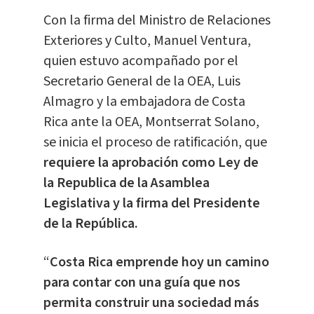
Con la firma del Ministro de Relaciones
Exteriores y Culto, Manuel Ventura,
quien estuvo acompañado por el
Secretario General de la OEA, Luis
Almagro y la embajadora de Costa
Rica ante la OEA, Montserrat Solano,
se inicia el proceso de ratificación, que
requiere la aprobación como Ley de
la Republica de la Asamblea
Legislativa y la firma del Presidente
de la República.
“
Costa Rica emprende hoy un camino
para contar con una guía que nos
permita construir una sociedad más