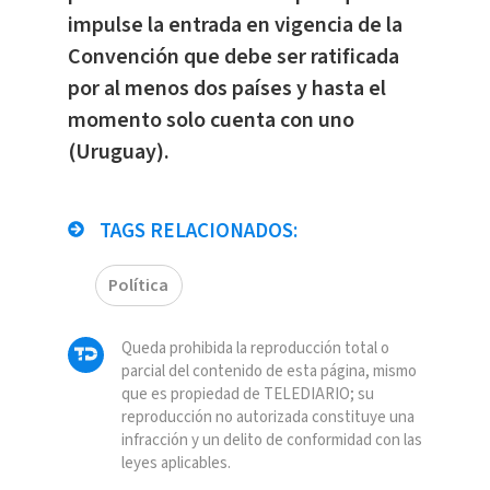
impulse la entrada en vigencia de la
Convención que debe ser ratificada
por al menos dos países y hasta el
momento solo cuenta con uno
(Uruguay).
TAGS RELACIONADOS:
Política
Queda prohibida la reproducción total o
parcial del contenido de esta página, mismo
que es propiedad de TELEDIARIO; su
reproducción no autorizada constituye una
infracción y un delito de conformidad con las
leyes aplicables.