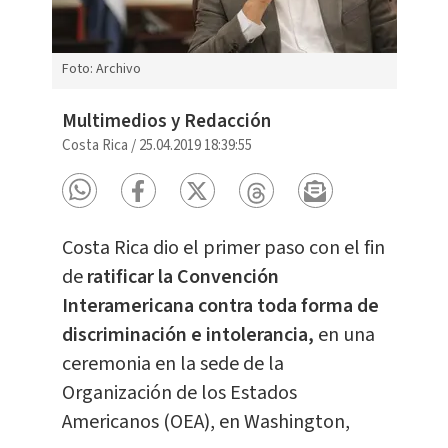
Foto: Archivo
Multimedios y Redacción
Costa Rica
/
25.04.2019 18:39:55
Costa Rica dio el primer paso con el fin
de
ratificar la Convención
Interamericana contra toda forma de
discriminación e intolerancia,
en una
ceremonia en la sede de la
Organización de los Estados
Americanos (OEA), en Washington,