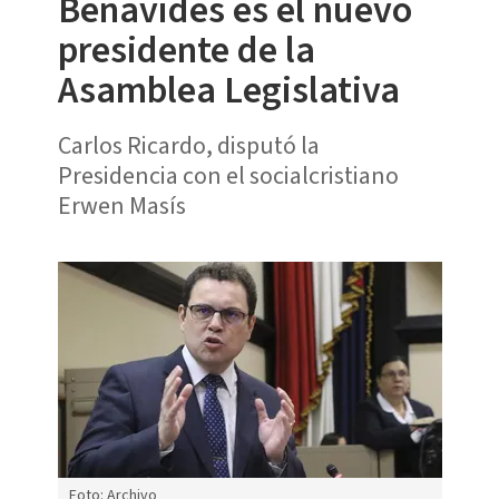
Benavides es el nuevo
presidente de la
Asamblea Legislativa
Carlos Ricardo, disputó la
Presidencia con el socialcristiano
Erwen Masís
Foto: Archivo