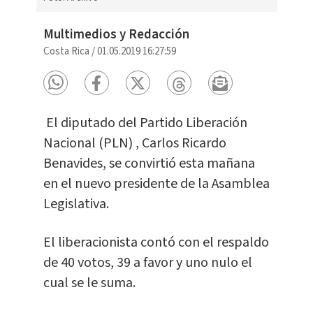
Multimedios y Redacción
Costa Rica
/
01.05.2019 16:27:59
El diputado del Partido Liberación
Nacional (PLN) , Carlos Ricardo
Benavides, se convirtió esta mañana
en el nuevo presidente de la Asamblea
Legislativa.
El liberacionista contó con el respaldo
de 40 votos, 39 a favor y uno nulo el
cual se le suma.