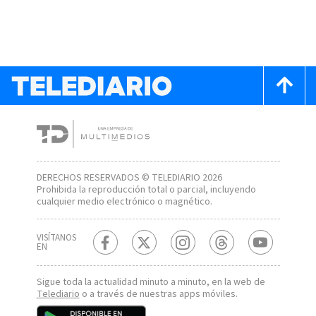
DERECHOS RESERVADOS © TELEDIARIO 2026
Prohibida la reproducción total o parcial, incluyendo
cualquier medio electrónico o magnético.
VISÍTANOS
EN
Sigue toda la actualidad minuto a minuto, en la web de
Telediario
o a través de nuestras apps móviles.