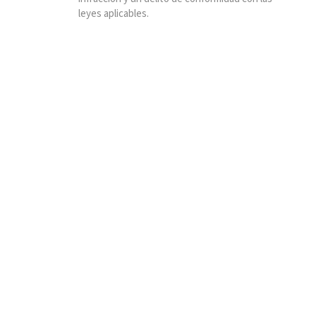
leyes aplicables.