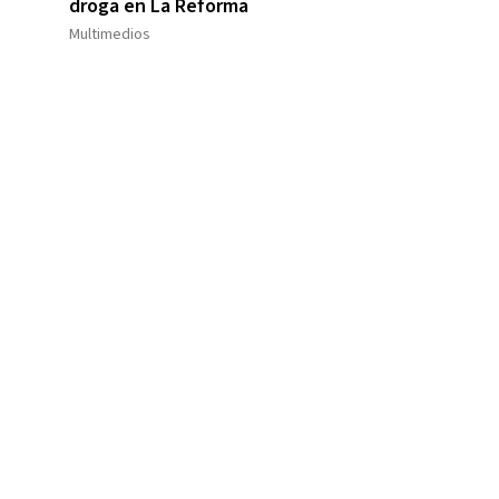
droga en La Reforma
Multimedios