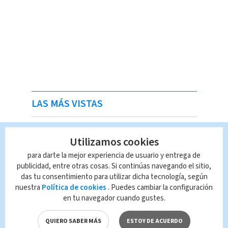
LAS MÁS VISTAS
Utilizamos cookies
para darte la mejor experiencia de usuario y entrega de
publicidad, entre otras cosas. Si continúas navegando el sitio,
das tu consentimiento para utilizar dicha tecnología, según
nuestra
Política de cookies
. Puedes cambiar la configuración
en tu navegador cuando gustes.
QUIERO SABER MÁS
ESTOY DE ACUERDO