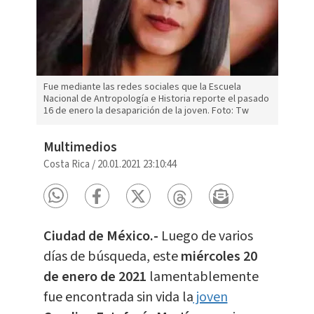
Fue mediante las redes sociales que la Escuela
Nacional de Antropología e Historia reporte el pasado
16 de enero la desaparición de la joven. Foto: Tw
Multimedios
Costa Rica
/
20.01.2021 23:10:44
Ciudad de México.-
Luego de varios
días de búsqueda, este
miércoles 20
de enero de 2021
lamentablemente
fue encontrada sin vida la
joven