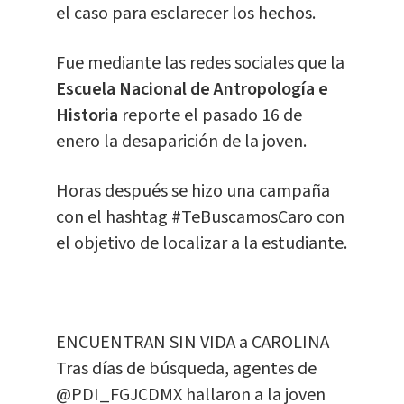
el caso para esclarecer los hechos.
Fue mediante las redes sociales que la
Escuela Nacional de Antropología e
Historia
reporte el pasado 16 de
enero la desaparición de la joven.
Horas después se hizo una campaña
con el hashtag #TeBuscamosCaro con
el objetivo de localizar a la estudiante.
ENCUENTRAN SIN VIDA a CAROLINA
Tras días de búsqueda, agentes de
@PDI_FGJCDMX
hallaron a la joven