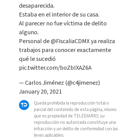
desaparecida.
Estaba en el interior de su casa.
Al parecer no fue víctima de delito
alguno.
Personal de
@FiscaliaCDMX
ya realiza
trabajos para conocer exactamente
qué le sucedió
pic.twitter.com/boZbIXAZ6A
— Carlos Jiménez (@c4jimenez)
January 20, 2021
Queda prohibida la reproducción total o
parcial del contenido de esta página, mismo
que es propiedad de TELEDIARIO; su
reproducción no autorizada constituye una
infracción y un delito de conformidad con las
leyes aplicables.