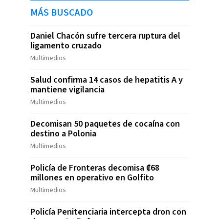
MÁS BUSCADO
Daniel Chacón sufre tercera ruptura del
ligamento cruzado
Multimedios
Salud confirma 14 casos de hepatitis A y
mantiene vigilancia
Multimedios
Decomisan 50 paquetes de cocaína con
destino a Polonia
Multimedios
Policía de Fronteras decomisa ₡68
millones en operativo en Golfito
Multimedios
Policía Penitenciaria intercepta dron con