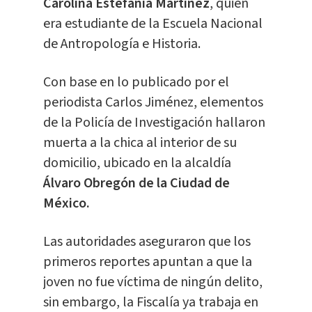
Carolina Estefanía Martínez
, quien
era estudiante de la Escuela Nacional
de Antropología e Historia.
Con base en lo publicado por el
periodista Carlos Jiménez, elementos
de la Policía de Investigación hallaron
muerta a la chica al interior de su
domicilio, ubicado en la alcaldía
Álvaro Obregón de la Ciudad de
México.
Las autoridades aseguraron que los
primeros reportes apuntan a que la
joven no fue víctima de ningún delito,
sin embargo, la Fiscalía ya trabaja en