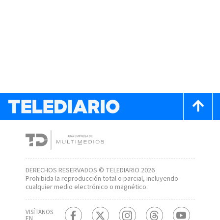
DERECHOS RESERVADOS © TELEDIARIO 2026
Prohibida la reproducción total o parcial, incluyendo
cualquier medio electrónico o magnético.
VISÍTANOS
EN