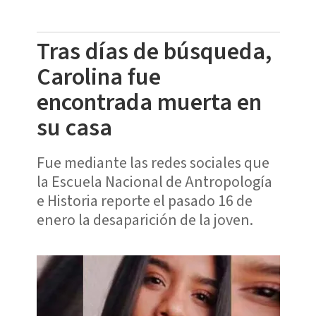
Tras días de búsqueda,
Carolina fue
encontrada muerta en
su casa
Fue mediante las redes sociales que
la Escuela Nacional de Antropología
e Historia reporte el pasado 16 de
enero la desaparición de la joven.