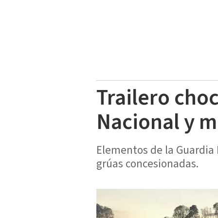
Trailero choc
Nacional y 
Elementos de la Guardia N
grúas concesionadas.