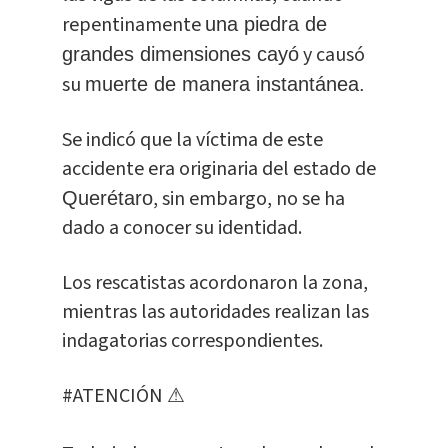
repentinamente
una piedra de
y causó
grandes dimensiones cayó
su
muerte
de manera instantánea.
Se indicó que la víctima de este
accidente era originaria del estado de
, sin embargo, no se ha
Querétaro
dado a conocer su identidad.
Los rescatistas acordonaron la zona,
mientras las autoridades realizan las
indagatorias correspondientes.
#ATENCIÓN
⚠