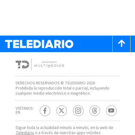
DERECHOS RESERVADOS © TELEDIARIO 2026
Prohibida la reproducción total o parcial, incluyendo
cualquier medio electrónico o magnético.
VISÍTANOS
EN
Sigue toda la actualidad minuto a minuto, en la web de
Telediario
o a través de nuestras apps móviles.