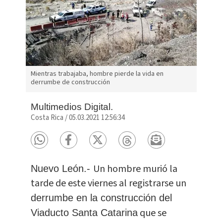
Mientras trabajaba, hombre pierde la vida en
derrumbe de construcción
Multimedios Digital.
Costa Rica
/
05.03.2021 12:56:34
Un hombre murió la
Nuevo León.-
tarde de este viernes al registrarse un
derrumbe en la construcción del
que se
Viaducto Santa Catarina