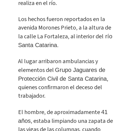
realiza en el río.
Los hechos fueron reportados en la
avenida Morones Prieto, a la altura de
la calle La Fortaleza, al interior del
río
Santa Catarina.
Al lugar arribaron ambulancias y
elementos del
Grupo Jaguares de
,
Protección Civil de Santa Catarina
quienes confirmaron el deceso del
trabajador.
El hombre, de aproximadamente
41
, estaba limpiando una zapata de
años
las vigas de las columnas, cuando