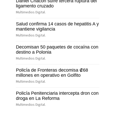
Daniel Chacón sufre tercera ruptura del
ligamento cruzado
Multimedios Digital.
Salud confirma 14 casos de hepatitis A y
mantiene vigilancia
Multimedios Digital.
Decomisan 50 paquetes de cocaína con
destino a Polonia
Multimedios Digital.
Policía de Fronteras decomisa ₡68
millones en operativo en Golfito
Multimedios Digital.
Policía Penitenciaria intercepta dron con
droga en La Reforma
Multimedios Digital.