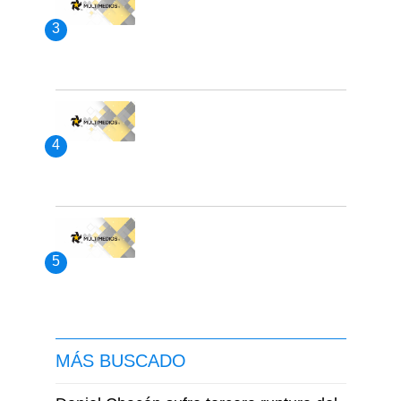
MÁS BUSCADO