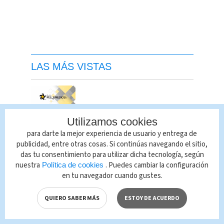
LAS MÁS VISTAS
Utilizamos cookies
para darte la mejor experiencia de usuario y entrega de
publicidad, entre otras cosas. Si continúas navegando el sitio,
das tu consentimiento para utilizar dicha tecnología, según
nuestra
. Puedes cambiar la configuración
Política de cookies
en tu navegador cuando gustes.
QUIERO SABER MÁS
ESTOY DE ACUERDO