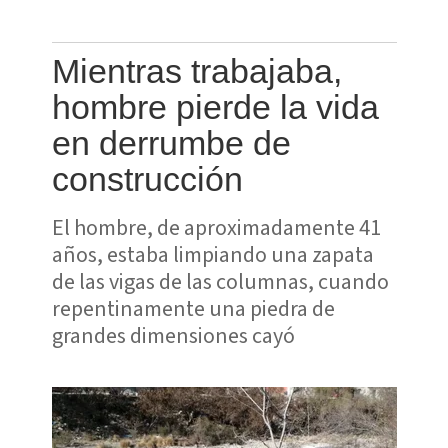
Mientras trabajaba,
hombre pierde la vida
en derrumbe de
construcción
El hombre, de aproximadamente 41
años, estaba limpiando una zapata
de las vigas de las columnas, cuando
repentinamente una piedra de
grandes dimensiones cayó