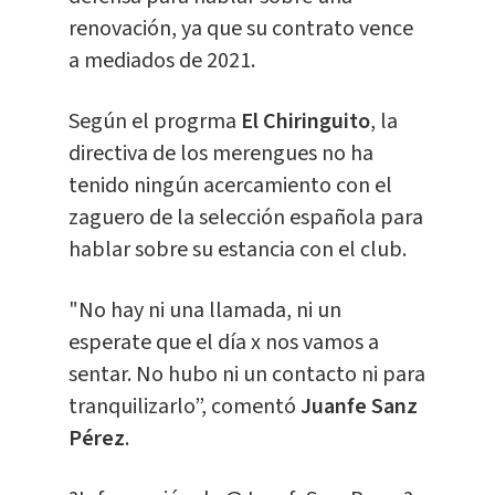
renovación, ya que su contrato vence
a mediados de 2021.
Según el progrma
El Chiringuito
, la
directiva de los merengues no ha
tenido ningún acercamiento con el
zaguero de la selección española para
hablar sobre su estancia con el club.
"No hay ni una llamada, ni un
esperate que el día x nos vamos a
sentar. No hubo ni un contacto ni para
tranquilizarlo”, comentó
Juanfe Sanz
Pérez
.