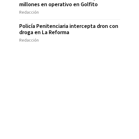
millones en operativo en Golfito
Redacción
Policía Penitenciaria intercepta dron con
droga en La Reforma
Redacción