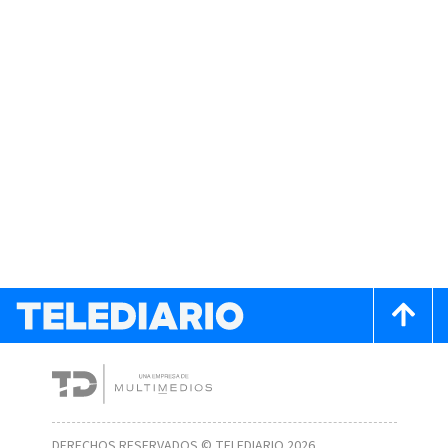
DERECHOS RESERVADOS © TELEDIARIO 2026