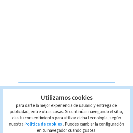
LAS MÁS VISTAS
Utilizamos cookies
para darte la mejor experiencia de usuario y entrega de
publicidad, entre otras cosas. Si continúas navegando el sitio,
das tu consentimiento para utilizar dicha tecnología, según
nuestra
Política de cookies
. Puedes cambiar la configuración
en tu navegador cuando gustes.