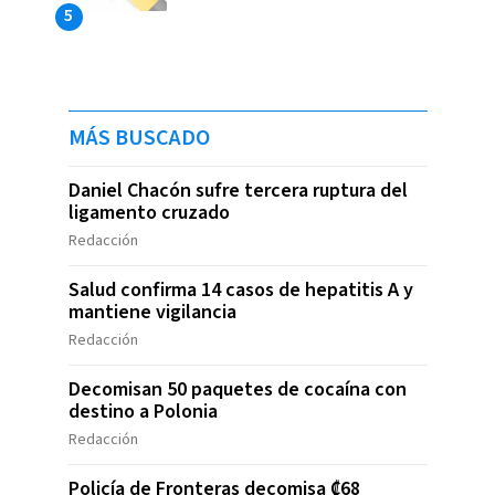
MÁS BUSCADO
Daniel Chacón sufre tercera ruptura del
ligamento cruzado
Redacción
Salud confirma 14 casos de hepatitis A y
mantiene vigilancia
Redacción
Decomisan 50 paquetes de cocaína con
destino a Polonia
Redacción
Policía de Fronteras decomisa ₡68