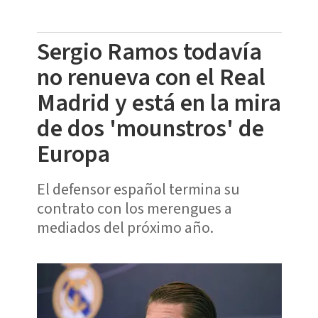
Sergio Ramos todavía
no renueva con el Real
Madrid y está en la mira
de dos 'mounstros' de
Europa
El defensor español termina su
contrato con los merengues a
mediados del próximo año.