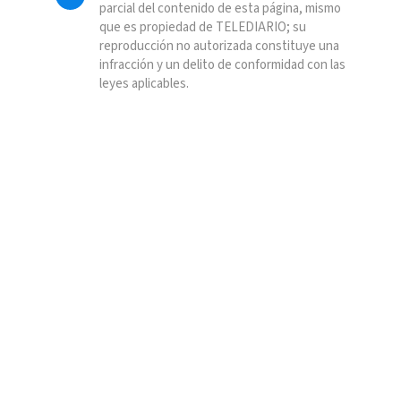
parcial del contenido de esta página, mismo
que es propiedad de TELEDIARIO; su
reproducción no autorizada constituye una
infracción y un delito de conformidad con las
leyes aplicables.