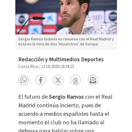
Sergio Ramos todavía no renueva con el Real Madrid y
está en la mira de dos 'mounstros' de Europa
Redacción y Multimedios Deportes
Costa Rica
/
13.10.2020 19:34:15
El futuro de
Sergio Ramos
con el Real
Madrid continúa incierto, pues de
acuerdo a medios españoles hasta el
momento el club no ha llamado al
defensa para hablar sobre una