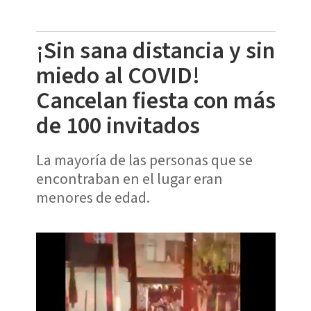
¡Sin sana distancia y sin
miedo al COVID!
Cancelan fiesta con más
de 100 invitados
La mayoría de las personas que se
encontraban en el lugar eran
menores de edad.