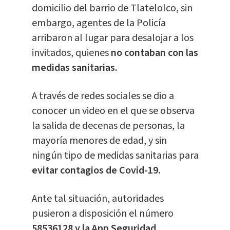
domicilio del barrio de Tlatelolco, sin
embargo, agentes de la Policía
arribaron al lugar para desalojar a los
invitados, quienes
no contaban con las
medidas sanitarias.
A través de redes sociales se dio a
conocer un video en el que se observa
la salida de decenas de personas, la
mayoría menores de edad, y sin
ningún tipo de medidas sanitarias para
evitar contagios de Covid-19.
Ante tal situación, autoridades
pusieron a disposición el número
58536128 y la App Seguridad