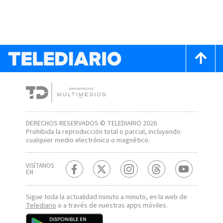
DERECHOS RESERVADOS © TELEDIARIO 2026
Prohibida la reproducción total o parcial, incluyendo
cualquier medio electrónico o magnético.
VISÍTANOS
EN
Sigue toda la actualidad minuto a minuto, en la web de
Telediario
o a través de nuestras apps móviles.