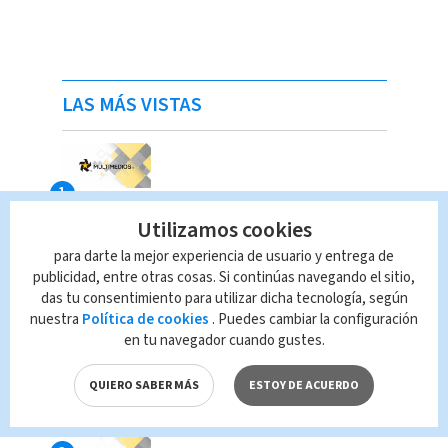
LAS MÁS VISTAS
Utilizamos cookies
para darte la mejor experiencia de usuario y entrega de
publicidad, entre otras cosas. Si continúas navegando el sitio,
das tu consentimiento para utilizar dicha tecnología, según
nuestra
Política de cookies
. Puedes cambiar la configuración
en tu navegador cuando gustes.
QUIERO SABER MÁS
ESTOY DE ACUERDO