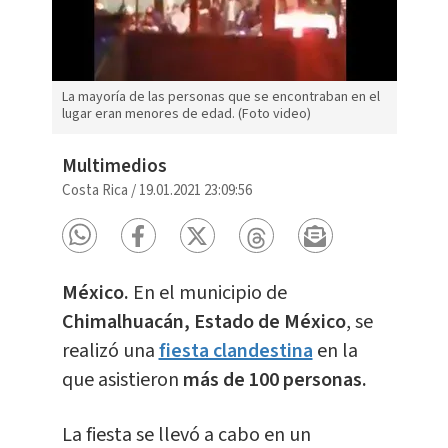
La mayoría de las personas que se encontraban en el
lugar eran menores de edad. (Foto video)
Multimedios
Costa Rica
/
19.01.2021 23:09:56
México.
En el municipio de
Chimalhuacán, Estado de México
, se
realizó una
fiesta clandestina
en la
que asistieron
más de 100 personas.
La fiesta se llevó a cabo en un