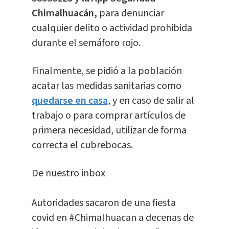
Chimalhuacán,
para denunciar
cualquier delito o actividad prohibida
durante el semáforo rojo.
Finalmente, se pidió a la población
acatar las medidas sanitarias como
quedarse en casa
, y en caso de salir al
trabajo o para comprar artículos de
primera necesidad, utilizar de forma
correcta el cubrebocas.
De nuestro inbox
Autoridades sacaron de una fiesta
covid en
#Chimalhuacan
a decenas de