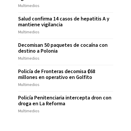
Multimedios
Salud confirma 14 casos de hepatitis A y
mantiene vigilancia
Multimedios
Decomisan 50 paquetes de cocaína con
destino a Polonia
Multimedios
Policía de Fronteras decomisa ₡68
millones en operativo en Golfito
Multimedios
Policía Penitenciaria intercepta dron con
droga en La Reforma
Multimedios