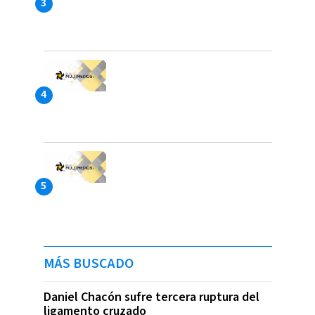
MÁS BUSCADO
Daniel Chacón sufre tercera ruptura del
ligamento cruzado