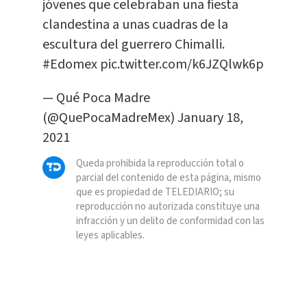
jóvenes que celebraban una fiesta
clandestina a unas cuadras de la
escultura del guerrero Chimalli.
#Edomex
pic.twitter.com/k6JZQlwk6p
— Qué Poca Madre
(@QuePocaMadreMex)
January 18,
2021
Queda prohibida la reproducción total o
parcial del contenido de esta página, mismo
que es propiedad de TELEDIARIO; su
reproducción no autorizada constituye una
infracción y un delito de conformidad con las
leyes aplicables.