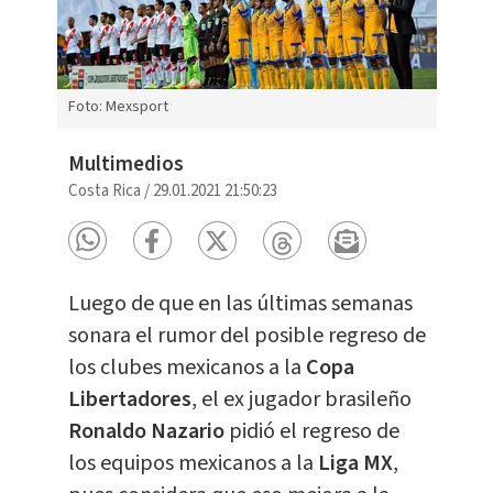
Foto: Mexsport
Multimedios
Costa Rica
/
29.01.2021 21:50:23
Luego de que en las últimas semanas
sonara el rumor del posible regreso de
los clubes mexicanos a la
Copa
Libertadores
, el ex jugador brasileño
Ronaldo Nazario
pidió el regreso de
los equipos mexicanos a la
Liga MX
,