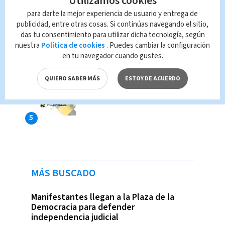
Utilizamos cookies
para darte la mejor experiencia de usuario y entrega de
publicidad, entre otras cosas. Si continúas navegando el sitio,
das tu consentimiento para utilizar dicha tecnología, según
nuestra
Política de cookies
. Puedes cambiar la configuración
en tu navegador cuando gustes.
QUIERO SABER MÁS
ESTOY DE ACUERDO
MÁS BUSCADO
Manifestantes llegan a la Plaza de la
Democracia para defender
independencia judicial