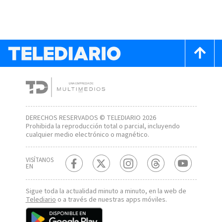
DERECHOS RESERVADOS © TELEDIARIO 2026
Prohibida la reproducción total o parcial, incluyendo
cualquier medio electrónico o magnético.
VISÍTANOS
EN
Sigue toda la actualidad minuto a minuto, en la web de
Telediario
o a través de nuestras apps móviles.