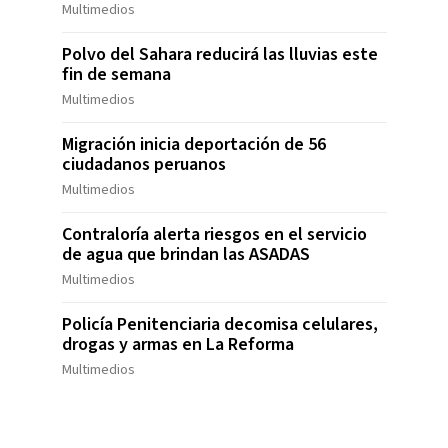
Multimedios
Polvo del Sahara reducirá las lluvias este
fin de semana
Multimedios
Migración inicia deportación de 56
ciudadanos peruanos
Multimedios
Contraloría alerta riesgos en el servicio
de agua que brindan las ASADAS
Multimedios
Policía Penitenciaria decomisa celulares,
drogas y armas en La Reforma
Multimedios