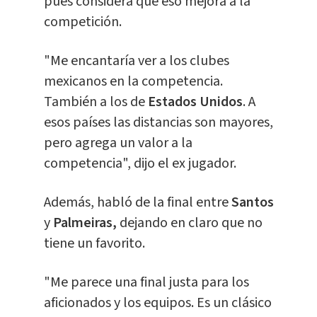
pues considera que eso mejora a la
competición.
"Me encantaría ver a los clubes
mexicanos en la competencia.
También a los de
Estados Unidos
. A
esos países las distancias son mayores,
pero agrega un valor a la
competencia", dijo el ex jugador.
Además, habló de la final entre
Santos
y
Palmeiras,
dejando en claro que no
tiene un favorito.
"Me parece una final justa para los
aficionados y los equipos. Es un clásico