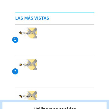
LAS MÁS VISTAS