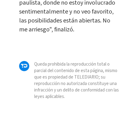
paulista, donde no estoy involucrado
sentimentalmente y no veo favorito,
las posibilidades están abiertas. No
me arriesgo", finalizó.
Queda prohibida la reproducción total o
parcial del contenido de esta página, mismo
que es propiedad de TELEDIARIO; su
reproducción no autorizada constituye una
infracción y un delito de conformidad con las
leyes aplicables.