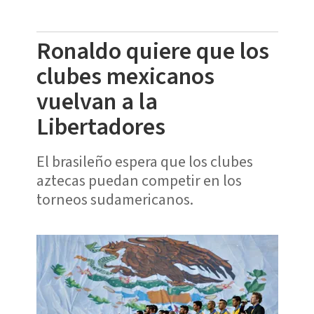
Ronaldo quiere que los
clubes mexicanos
vuelvan a la
Libertadores
El brasileño espera que los clubes
aztecas puedan competir en los
torneos sudamericanos.