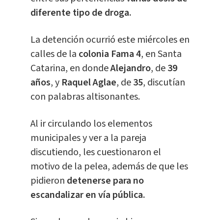
diferente tipo de droga.
La detención ocurrió este miércoles en
calles de la
colonia Fama 4
, en Santa
Catarina, en donde
Alejandro
, de
39
años
, y
Raquel Aglae
, de
35
, discutían
con palabras altisonantes.
Al ir circulando los elementos
municipales y ver a la pareja
discutiendo, les cuestionaron el
motivo de la pelea, además de que les
pidieron
detenerse para no
escandalizar en vía pública.