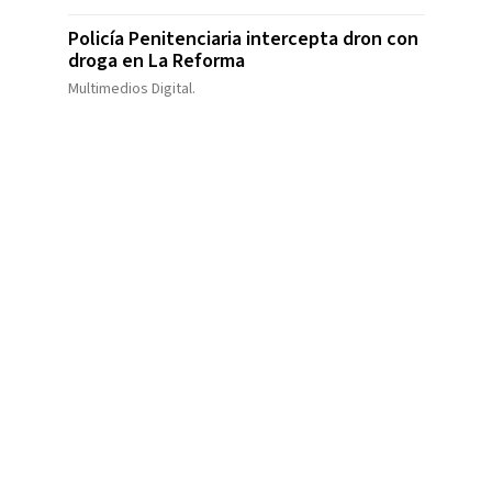
Policía Penitenciaria intercepta dron con
droga en La Reforma
Multimedios Digital.