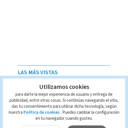
LAS MÁS VISTAS
Utilizamos cookies
para darte la mejor experiencia de usuario y entrega de
publicidad, entre otras cosas. Si continúas navegando el sitio,
das tu consentimiento para utilizar dicha tecnología, según
nuestra
Política de cookies
. Puedes cambiar la configuración
en tu navegador cuando gustes.