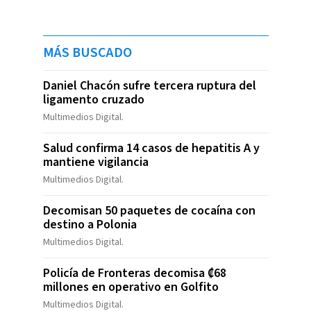
MÁS BUSCADO
Daniel Chacón sufre tercera ruptura del
ligamento cruzado
Multimedios Digital.
Salud confirma 14 casos de hepatitis A y
mantiene vigilancia
Multimedios Digital.
Decomisan 50 paquetes de cocaína con
destino a Polonia
Multimedios Digital.
Policía de Fronteras decomisa ₡68
millones en operativo en Golfito
Multimedios Digital.