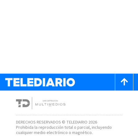
DERECHOS RESERVADOS © TELEDIARIO 2026
Prohibida la reproducción total o parcial, incluyendo
cualquier medio electrónico o magnético.