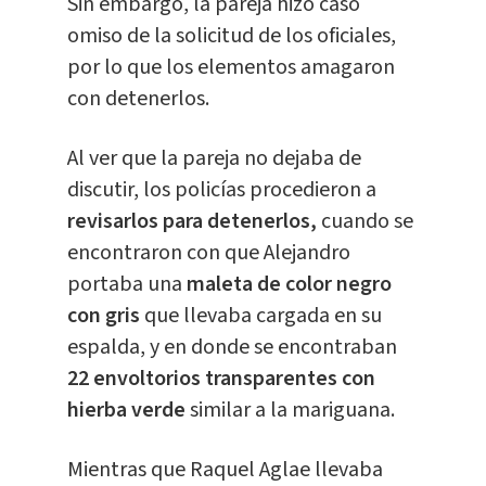
Sin embargo, la pareja hizo caso
omiso de la solicitud de los oficiales,
por lo que los elementos amagaron
con detenerlos.
Al ver que la pareja no dejaba de
discutir, los policías procedieron a
revisarlos para
detenerlos
,
cuando se
encontraron con que Alejandro
portaba una
maleta de color negro
con gris
que llevaba cargada en su
espalda, y en donde se encontraban
22 envoltorios transparentes con
hierba verde
similar a la mariguana.
Mientras que Raquel Aglae llevaba