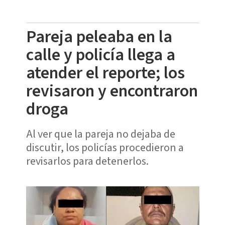
Pareja peleaba en la
calle y policía llega a
atender el reporte; los
revisaron y encontraron
droga
Al ver que la pareja no dejaba de
discutir, los policías procedieron a
revisarlos para detenerlos.