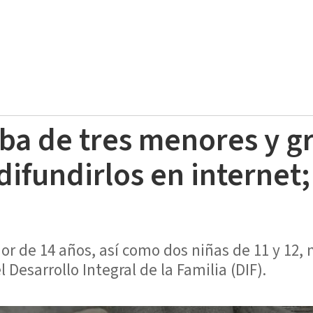
ba de tres menores y g
difundirlos en internet;
or de 14 años, así como dos niñas de 11 y 12,
 Desarrollo Integral de la Familia (DIF).