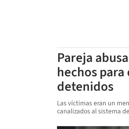
Pareja abusa
hechos para 
detenidos
Las víctimas eran un men
canalizados al sistema del