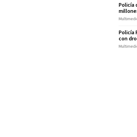
Policía
millone
Multimedi
Policía
con dro
Multimedi