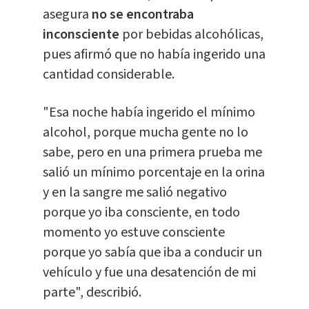
asegura
no se encontraba
inconsciente
por bebidas alcohólicas,
pues afirmó que no había ingerido una
cantidad considerable.
"Esa noche había ingerido el mínimo
alcohol, porque mucha gente no lo
sabe, pero en una primera prueba me
salió un mínimo porcentaje en la orina
y en la sangre me salió negativo
porque yo iba consciente, en todo
momento yo estuve consciente
porque yo sabía que iba a conducir un
vehículo y fue una desatención de mi
parte", describió.