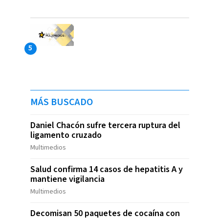
MÁS BUSCADO
Daniel Chacón sufre tercera ruptura del
ligamento cruzado
Multimedios
Salud confirma 14 casos de hepatitis A y
mantiene vigilancia
Multimedios
Decomisan 50 paquetes de cocaína con