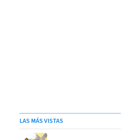
LAS MÁS VISTAS