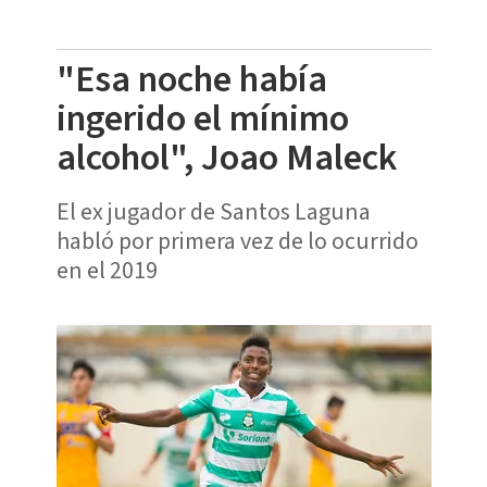
"Esa noche había
ingerido el mínimo
alcohol", Joao Maleck
El ex jugador de Santos Laguna
habló por primera vez de lo ocurrido
en el 2019