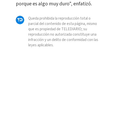
porque es algo muy duro", enfatizó.
Queda prohibida la reproducción total o
parcial del contenido de esta página, mismo
que es propiedad de TELEDIARIO; su
reproducción no autorizada constituye una
infracción y un delito de conformidad con las
leyes aplicables.