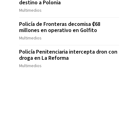
destino a Polonia
Multimedios
Policía de Fronteras decomisa ₡68
millones en operativo en Golfito
Multimedios
Policía Penitenciaria intercepta dron con
droga en La Reforma
Multimedios