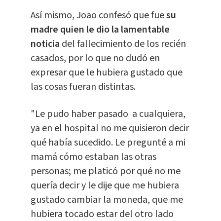
Así mismo, Joao confesó que fue
su
madre quien le dio la lamentable
noticia
del fallecimiento de los recién
casados, por lo que no dudó en
expresar que le hubiera gustado que
las cosas fueran distintas.
"Le pudo haber pasado a cualquiera,
ya en el hospital no me quisieron decir
qué había sucedido. Le pregunté a mi
mamá cómo estaban las otras
personas; me platicó por qué no me
quería decir y le dije que me hubiera
gustado cambiar la moneda, que me
hubiera tocado estar del otro lado