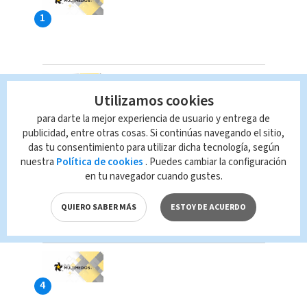
Utilizamos cookies
para darte la mejor experiencia de usuario y entrega de
publicidad, entre otras cosas. Si continúas navegando el sitio,
das tu consentimiento para utilizar dicha tecnología, según
nuestra
Política de cookies
. Puedes cambiar la configuración
en tu navegador cuando gustes.
QUIERO SABER MÁS
ESTOY DE ACUERDO