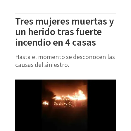
Tres mujeres muertas y
un herido tras fuerte
incendio en 4 casas
Hasta el momento se desconocen las
causas del siniestro.