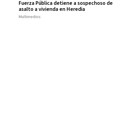
Fuerza Pública detiene a sospechoso de
asalto a vivienda en Heredia
Multimedios