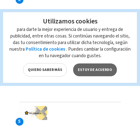
Utilizamos cookies
para darte la mejor experiencia de usuario y entrega de
publicidad, entre otras cosas. Si continúas navegando el sitio,
das tu consentimiento para utilizar dicha tecnología, según
nuestra
Política de cookies
. Puedes cambiar la configuración
en tu navegador cuando gustes.
QUIERO SABER MÁS
ESTOY DE ACUERDO