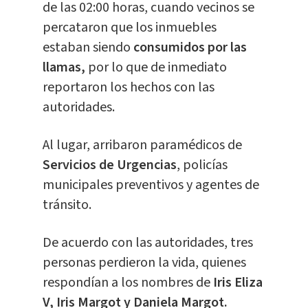
de las 02:00 horas, cuando vecinos se
percataron que los inmuebles
estaban siendo
consumidos por las
llamas
,
por lo que de inmediato
reportaron los hechos con las
autoridades.
Al lugar, arribaron paramédicos de
Servicios de Urgencias
, policías
municipales preventivos y agentes de
tránsito.
De acuerdo con las autoridades, tres
personas perdieron la vida, quienes
respondían a los nombres de
Iris Eliza
V, Iris Margot y Daniela Margot.