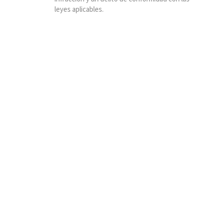
leyes aplicables.