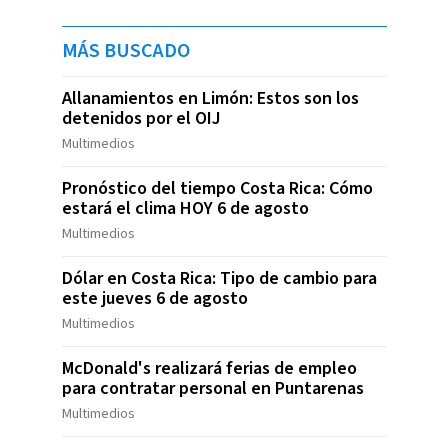
MÁS BUSCADO
Allanamientos en Limón: Estos son los
detenidos por el OIJ
Multimedios
Pronóstico del tiempo Costa Rica: Cómo
estará el clima HOY 6 de agosto
Multimedios
Dólar en Costa Rica: Tipo de cambio para
este jueves 6 de agosto
Multimedios
McDonald's realizará ferias de empleo
para contratar personal en Puntarenas
Multimedios