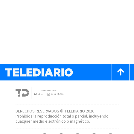
DERECHOS RESERVADOS © TELEDIARIO 2026
Prohibida la reproducción total o parcial, incluyendo
cualquier medio electrónico o magnético.