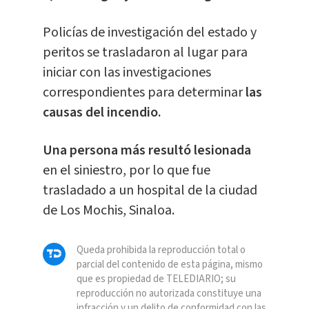
Policías de investigación del estado y
peritos se trasladaron al lugar para
iniciar con las investigaciones
correspondientes para determinar
las
causas del incendio.
Una persona más resultó lesionada
en el siniestro, por lo que fue
trasladado a un hospital de la ciudad
de Los Mochis, Sinaloa.
Queda prohibida la reproducción total o
parcial del contenido de esta página, mismo
que es propiedad de TELEDIARIO; su
reproducción no autorizada constituye una
infracción y un delito de conformidad con las