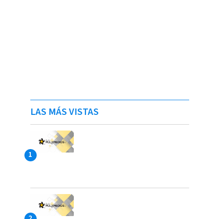
LAS MÁS VISTAS