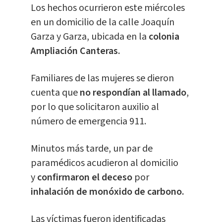
Los hechos ocurrieron este miércoles
en un domicilio de la calle Joaquín
Garza y Garza, ubicada en la
colonia
Ampliación Canteras.
Familiares de las mujeres se dieron
cuenta que
no respondían al llamado
,
por lo que solicitaron auxilio al
número de emergencia 911.
Minutos más tarde, un par de
paramédicos acudieron al domicilio
y
confirmaron el
deceso
por
inhalación de monóxido de carbono.
Las víctimas fueron identificadas