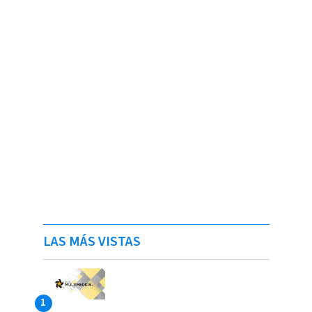
LAS MÁS VISTAS