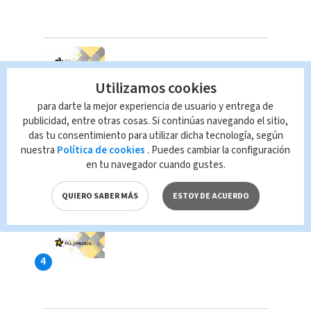
Utilizamos cookies
para darte la mejor experiencia de usuario y entrega de
publicidad, entre otras cosas. Si continúas navegando el sitio,
das tu consentimiento para utilizar dicha tecnología, según
nuestra
Política de cookies
. Puedes cambiar la configuración
en tu navegador cuando gustes.
QUIERO SABER MÁS
ESTOY DE ACUERDO