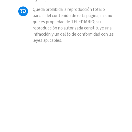
Queda prohibida la reproducción total o
parcial del contenido de esta página, mismo
que es propiedad de TELEDIARIO; su
reproducción no autorizada constituye una
infracción y un delito de conformidad con las
leyes aplicables.