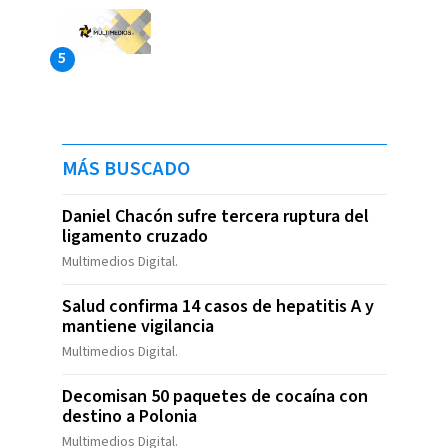
MÁS BUSCADO
Daniel Chacón sufre tercera ruptura del
ligamento cruzado
Multimedios Digital.
Salud confirma 14 casos de hepatitis A y
mantiene vigilancia
Multimedios Digital.
Decomisan 50 paquetes de cocaína con
destino a Polonia
Multimedios Digital.