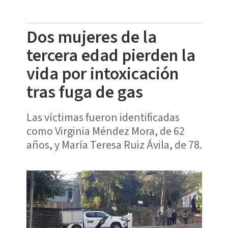
Dos mujeres de la
tercera edad pierden la
vida por intoxicación
tras fuga de gas
Las víctimas fueron identificadas
como Virginia Méndez Mora, de 62
años, y María Teresa Ruiz Ávila, de 78.