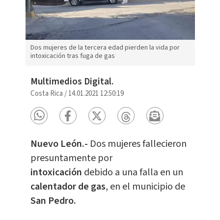
Dos mujeres de la tercera edad pierden la vida por
intoxicación tras fuga de gas
Multimedios Digital.
Costa Rica
/
14.01.2021 12:50:19
Nuevo León.-
Dos mujeres fallecieron
presuntamente por
intoxicación
debido a una falla en un
calentador de gas
, en el municipio de
San Pedro.