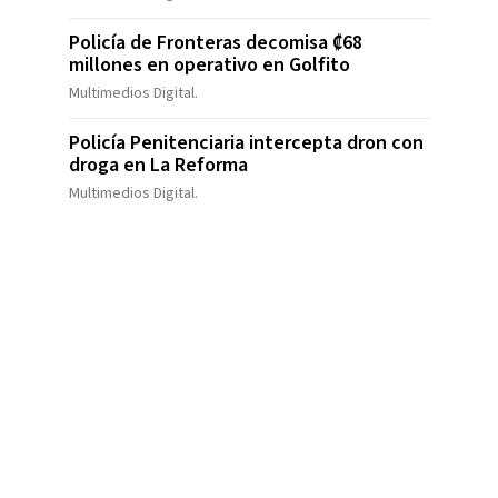
Policía de Fronteras decomisa ₡68
millones en operativo en Golfito
Multimedios Digital.
Policía Penitenciaria intercepta dron con
droga en La Reforma
Multimedios Digital.