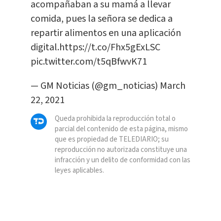
acompañaban a su mamá a llevar
comida, pues la señora se dedica a
repartir alimentos en una aplicación
digital.
https://t.co/Fhx5gExLSC
pic.twitter.com/t5qBfwvK71
— GM Noticias (@gm_noticias)
March
22, 2021
Queda prohibida la reproducción total o
parcial del contenido de esta página, mismo
que es propiedad de TELEDIARIO; su
reproducción no autorizada constituye una
infracción y un delito de conformidad con las
leyes aplicables.