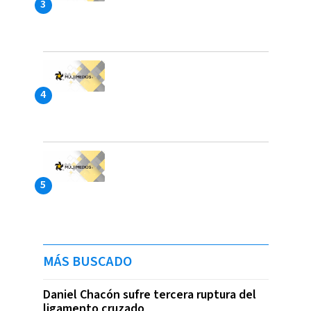
MÁS BUSCADO
Daniel Chacón sufre tercera ruptura del
ligamento cruzado