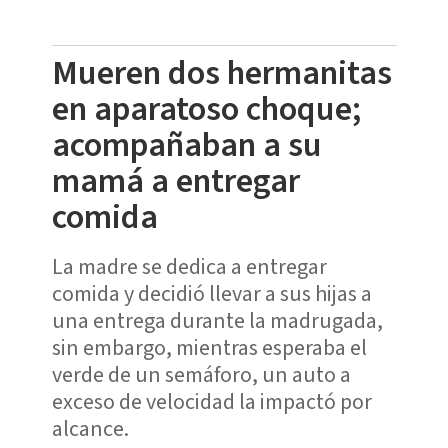
Mueren dos hermanitas
en aparatoso choque;
acompañaban a su
mamá a entregar
comida
La madre se dedica a entregar
comida y decidió llevar a sus hijas a
una entrega durante la madrugada,
sin embargo, mientras esperaba el
verde de un semáforo, un auto a
exceso de velocidad la impactó por
alcance.