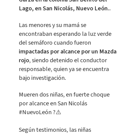
Lago, en San Nicolás, Nuevo León..
Las menores y su mamá se
encontraban esperando la luz verde
del semáforo cuando fueron
impactadas por alcance por un Mazda
rojo
, siendo detenido el conductor
responsable, quien ya se encuentra
bajo investigación.
Mueren dos niñas, en fuerte choque
por alcance en San Nicolás
#NuevoLeón
?⚠️
Según testimonios, las niñas