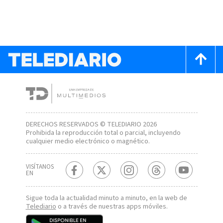
DERECHOS RESERVADOS © TELEDIARIO 2026
Prohibida la reproducción total o parcial, incluyendo
cualquier medio electrónico o magnético.
VISÍTANOS
EN
Sigue toda la actualidad minuto a minuto, en la web de
Telediario
o a través de nuestras apps móviles.