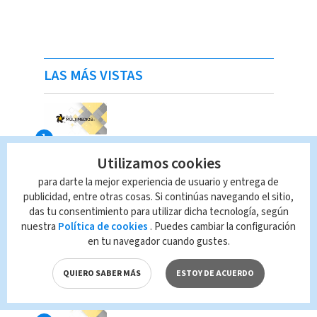
LAS MÁS VISTAS
Utilizamos cookies
para darte la mejor experiencia de usuario y entrega de
publicidad, entre otras cosas. Si continúas navegando el sitio,
das tu consentimiento para utilizar dicha tecnología, según
nuestra
Política de cookies
. Puedes cambiar la configuración
en tu navegador cuando gustes.
QUIERO SABER MÁS
ESTOY DE ACUERDO