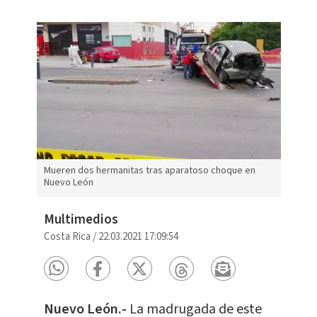
Mueren dos hermanitas tras aparatoso choque en
Nuevo León
Multimedios
Costa Rica
/
22.03.2021 17:09:54
Nuevo León.-
La madrugada de este