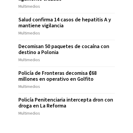
Multimedios
Salud confirma 14 casos de hepatitis A y
mantiene vigilancia
Multimedios
Decomisan 50 paquetes de cocaína con
destino a Polonia
Multimedios
Policía de Fronteras decomisa ₡68
millones en operativo en Golfito
Multimedios
Policía Penitenciaria intercepta dron con
droga en La Reforma
Multimedios