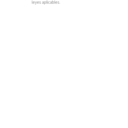
leyes aplicables.