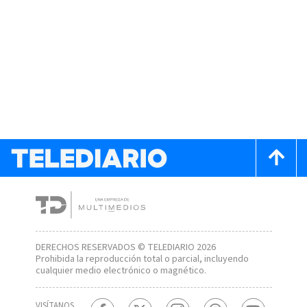
DERECHOS RESERVADOS © TELEDIARIO 2026
Prohibida la reproducción total o parcial, incluyendo
cualquier medio electrónico o magnético.
VISÍTANOS