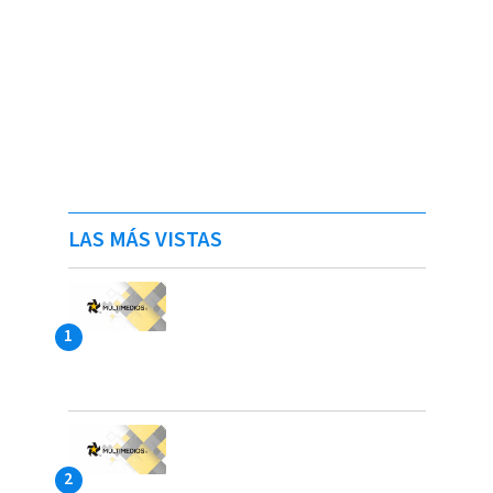
LAS MÁS VISTAS