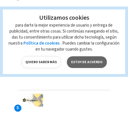
Utilizamos cookies
para darte la mejor experiencia de usuario y entrega de
publicidad, entre otras cosas. Si continúas navegando el sitio,
das tu consentimiento para utilizar dicha tecnología, según
nuestra
Política de cookies
. Puedes cambiar la configuración
en tu navegador cuando gustes.
QUIERO SABER MÁS
ESTOY DE ACUERDO