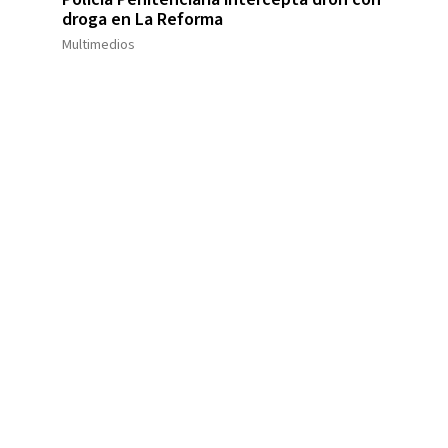
droga en La Reforma
Multimedios