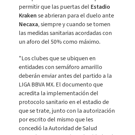
permitir que las puertas del
Estadio
Kraken
se abrieran para el duelo ante
Necaxa
, siempre y cuando se tomen
las medidas sanitarias acordadas con
un aforo del 50% como máximo.
"Los clubes que se ubiquen en
entidades con semáforo amarillo
deberán enviar antes del partido a la
LIGA BBVA MX. El documento que
acredita la implementación del
protocolo sanitario en el estadio de
que se trate, junto con la autorización
por escrito del mismo que les
concedió la Autoridad de Salud