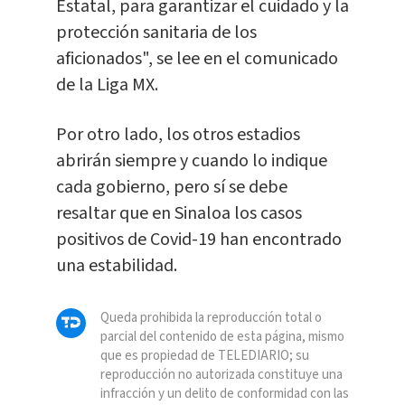
Estatal, para garantizar el cuidado y la
protección sanitaria de los
aficionados", se lee en el comunicado
de la Liga MX.
Por otro lado, los otros estadios
abrirán siempre y cuando lo indique
cada gobierno, pero sí se debe
resaltar que en Sinaloa los casos
positivos de Covid-19 han encontrado
una estabilidad.
Queda prohibida la reproducción total o
parcial del contenido de esta página, mismo
que es propiedad de TELEDIARIO; su
reproducción no autorizada constituye una
infracción y un delito de conformidad con las