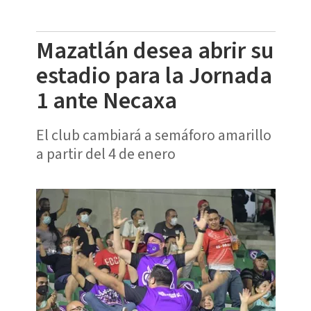
Mazatlán desea abrir su
estadio para la Jornada
1 ante Necaxa
El club cambiará a semáforo amarillo
a partir del 4 de enero