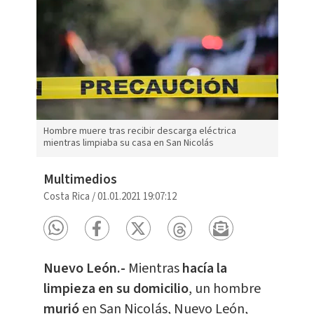
Hombre muere tras recibir descarga eléctrica
mientras limpiaba su casa en San Nicolás
Multimedios
Costa Rica
/
01.01.2021 19:07:12
Nuevo León.-
Mientras
hacía la
limpieza en su domicilio
, un hombre
murió
en San Nicolás, Nuevo León,