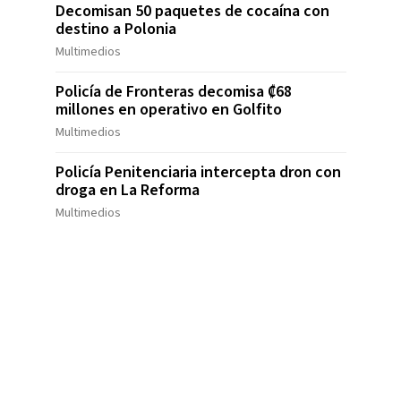
Decomisan 50 paquetes de cocaína con
destino a Polonia
Multimedios
Policía de Fronteras decomisa ₡68
millones en operativo en Golfito
Multimedios
Policía Penitenciaria intercepta dron con
droga en La Reforma
Multimedios