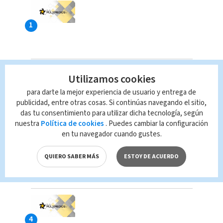
Utilizamos cookies
para darte la mejor experiencia de usuario y entrega de
publicidad, entre otras cosas. Si continúas navegando el sitio,
das tu consentimiento para utilizar dicha tecnología, según
nuestra
Política de cookies
. Puedes cambiar la configuración
en tu navegador cuando gustes.
QUIERO SABER MÁS
ESTOY DE ACUERDO