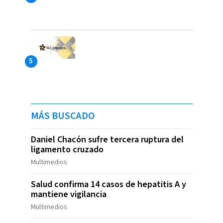
MÁS BUSCADO
Daniel Chacón sufre tercera ruptura del
ligamento cruzado
Multimedios
Salud confirma 14 casos de hepatitis A y
mantiene vigilancia
Multimedios