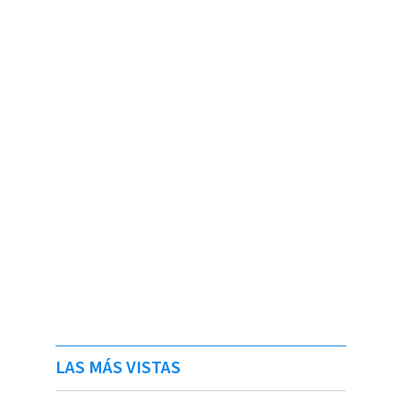
LAS MÁS VISTAS