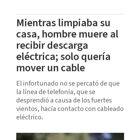
Mientras limpiaba su
casa, hombre muere al
recibir descarga
eléctrica; solo quería
mover un cable
El infortunado no se percató de que
la línea de telefonía, que se
desprendió a causa de los fuertes
vientos, hacía contacto con cableado
eléctrico.