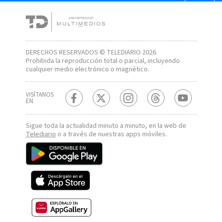
DERECHOS RESERVADOS © TELEDIARIO 2026
Prohibida la reproducción total o parcial, incluyendo
cualquier medio electrónico o magnético.
VISÍTANOS
EN
Sigue toda la actualidad minuto a minuto, en la web de
Telediario
o a través de nuestras apps móviles.