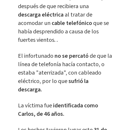
después de que recibiera una
descarga eléctrica
al tratar de
acomodar un
cable telefónico
que se
había desprendido a causa de los
fuertes vientos. .
El infortunado
no se percató
de que la
línea de telefonía hacía contacto, o
estaba "aterrizada", con cableado
eléctrico, por lo que
sufrió la
descarga.
La víctima fue
identificada como
Carlos, de 46 años.