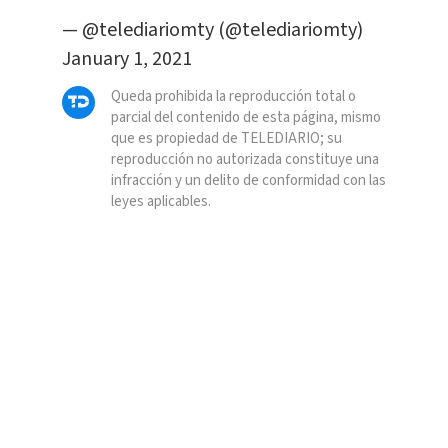
— @telediariomty (@telediariomty)
January 1, 2021
Queda prohibida la reproducción total o
parcial del contenido de esta página, mismo
que es propiedad de TELEDIARIO; su
reproducción no autorizada constituye una
infracción y un delito de conformidad con las
leyes aplicables.