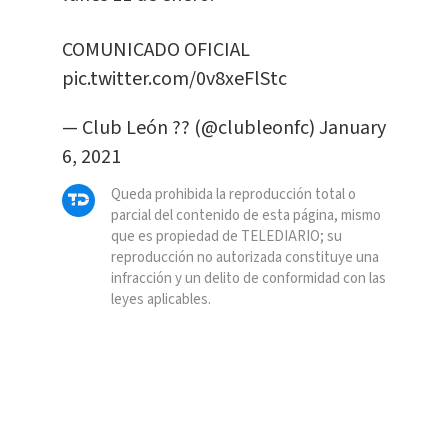
COMUNICADO OFICIAL
pic.twitter.com/0v8xeFlStc
— Club León ?? (@clubleonfc)
January
6, 2021
Queda prohibida la reproducción total o
parcial del contenido de esta página, mismo
que es propiedad de TELEDIARIO; su
reproducción no autorizada constituye una
infracción y un delito de conformidad con las
leyes aplicables.