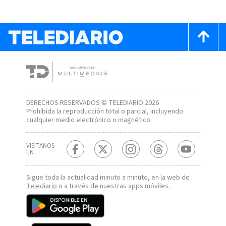
DERECHOS RESERVADOS © TELEDIARIO 2026
Prohibida la reproducción total o parcial, incluyendo
cualquier medio electrónico o magnético.
VISÍTANOS
EN
Sigue toda la actualidad minuto a minuto, en la web de
Telediario
o a través de nuestras apps móviles.