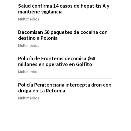
Salud confirma 14 casos de hepatitis A y
mantiene vigilancia
Multimedios
Decomisan 50 paquetes de cocaína con
destino a Polonia
Multimedios
Policía de Fronteras decomisa ₡68
millones en operativo en Golfito
Multimedios
Policía Penitenciaria intercepta dron con
droga en La Reforma
Multimedios