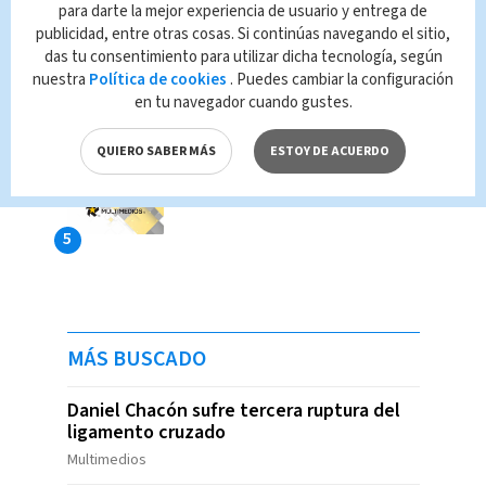
para darte la mejor experiencia de usuario y entrega de
publicidad, entre otras cosas. Si continúas navegando el sitio,
das tu consentimiento para utilizar dicha tecnología, según
nuestra
Política de cookies
. Puedes cambiar la configuración
en tu navegador cuando gustes.
QUIERO SABER MÁS
ESTOY DE ACUERDO
MÁS BUSCADO
Daniel Chacón sufre tercera ruptura del
ligamento cruzado
Multimedios