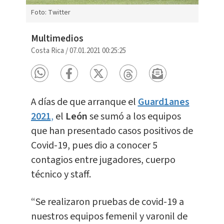
Foto: Twitter
Multimedios
Costa Rica
/
07.01.2021 00:25:25
A días de que arranque el
Guard1anes
2021
,
el
León
se sumó a los equipos
que han presentado casos positivos de
Covid-19, pues dio a conocer 5
contagios entre jugadores, cuerpo
técnico y staff.
“Se realizaron pruebas de covid-19 a
nuestros equipos femenil y varonil de