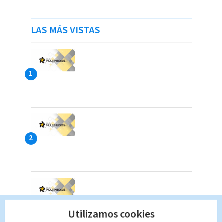
LAS MÁS VISTAS
Utilizamos cookies