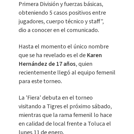
Primera División y fuerzas básicas,
obteniendo 5 casos positivos entre
jugadores, cuerpo técnico y staff”,
dio a conocer en el comunicado.
Hasta el momento el único nombre
que se ha revelado es el de
Karen
Hernández de 17 años
, quien
recientemente llegó al equipo femenil
para este torneo.
La 'Fiera' debuta en el torneo
visitando a Tigres el próximo sábado,
mientras que la rama femenil lo hace
en calidad de local frente a Toluca el
lunes 11 de enero.