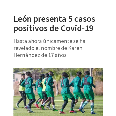
León presenta 5 casos
positivos de Covid-19
Hasta ahora únicamente se ha
revelado el nombre de Karen
Hernández de 17 años