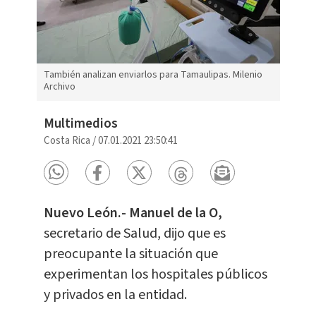
También analizan enviarlos para Tamaulipas. Milenio
Archivo
Multimedios
Costa Rica
/
07.01.2021 23:50:41
Nuevo León.- Manuel de la O,
secretario de Salud, dijo que es
preocupante la situación que
experimentan los hospitales públicos
y privados en la entidad.