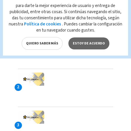
para darte la mejor experiencia de usuario y entrega de
publicidad, entre otras cosas. Si continúas navegando el sitio,
das tu consentimiento para utilizar dicha tecnología, según
LAS MÁS VISTAS
nuestra
Política de cookies
. Puedes cambiar la configuración
en tu navegador cuando gustes.
QUIERO SABER MÁS
ESTOY DE ACUERDO