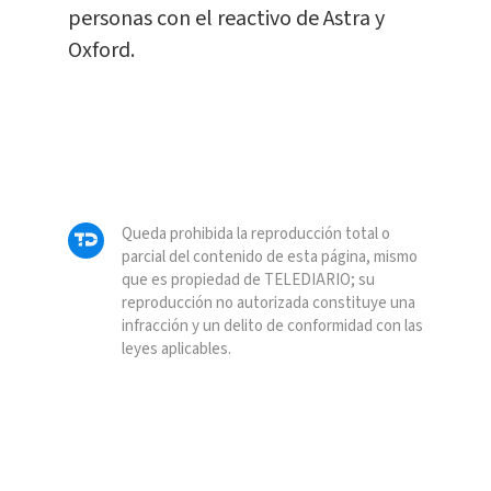
personas con el reactivo de Astra y
Oxford.
Queda prohibida la reproducción total o
parcial del contenido de esta página, mismo
que es propiedad de TELEDIARIO; su
reproducción no autorizada constituye una
infracción y un delito de conformidad con las
leyes aplicables.