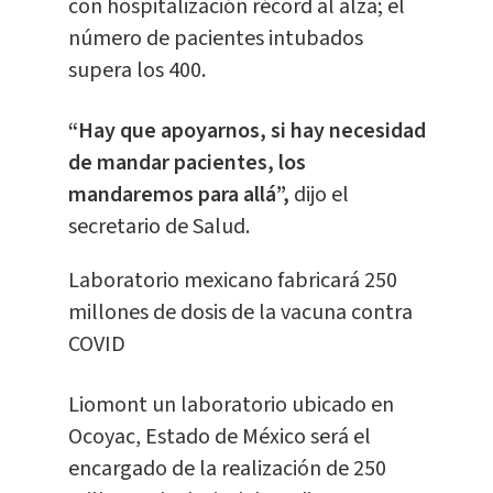
con hospitalización récord al alza; el
número de pacientes intubados
supera los 400.
“Hay que apoyarnos, si hay necesidad
de mandar pacientes, los
mandaremos para allá”,
dijo el
secretario de Salud.
Laboratorio mexicano fabricará 250
millones de dosis de la
vacuna contra
COVID
Liomont un laboratorio ubicado en
Ocoyac, Estado de México será el
encargado de la realización de 250