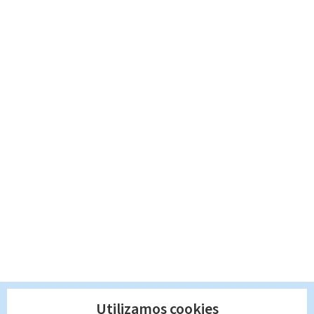
Utilizamos cookies