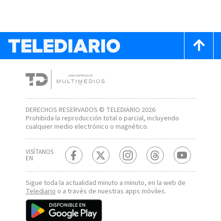
DERECHOS RESERVADOS © TELEDIARIO 2026
Prohibida la reproducción total o parcial, incluyendo
cualquier medio electrónico o magnético.
VISÍTANOS
EN
Sigue toda la actualidad minuto a minuto, en la web de
Telediario
o a través de nuestras apps móviles.