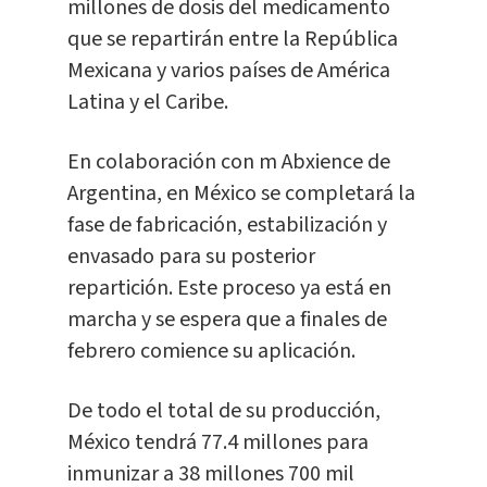
millones de dosis del medicamento
que se repartirán entre la República
Mexicana y varios países de América
Latina y el Caribe.
En colaboración con m Abxience de
Argentina, en México se completará la
fase de fabricación, estabilización y
envasado para su posterior
repartición. Este proceso ya está en
marcha y se espera que a finales de
febrero comience su aplicación.
De todo el total de su producción,
México tendrá 77.4 millones para
inmunizar a 38 millones 700 mil