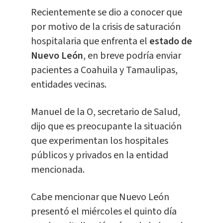
Recientemente se dio a conocer que
por motivo de la crisis de saturación
hospitalaria que enfrenta el
estado de
Nuevo León
, en breve podría enviar
pacientes a Coahuila y Tamaulipas,
entidades vecinas.
Manuel de la O, secretario de Salud,
dijo que es preocupante la situación
que experimentan los hospitales
públicos y privados en la entidad
mencionada.
Cabe mencionar que Nuevo León
presentó el miércoles el quinto día