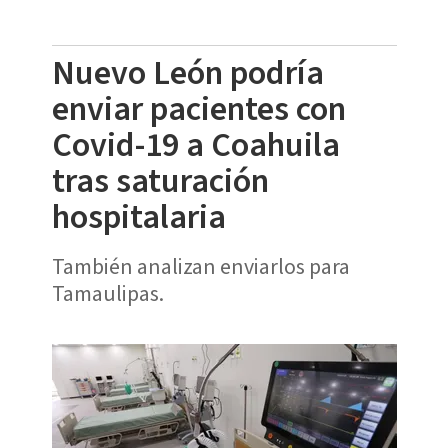
Nuevo León podría
enviar pacientes con
Covid-19 a Coahuila
tras saturación
hospitalaria
También analizan enviarlos para
Tamaulipas.