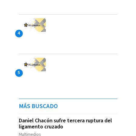
MÁS BUSCADO
Daniel Chacón sufre tercera ruptura del
ligamento cruzado
Multimedios