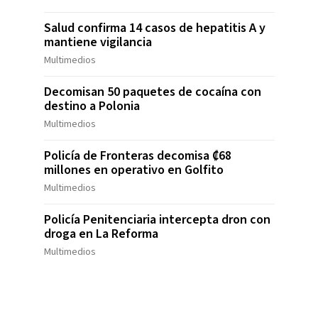
Salud confirma 14 casos de hepatitis A y
mantiene vigilancia
Multimedios
Decomisan 50 paquetes de cocaína con
destino a Polonia
Multimedios
Policía de Fronteras decomisa ₡68
millones en operativo en Golfito
Multimedios
Policía Penitenciaria intercepta dron con
droga en La Reforma
Multimedios