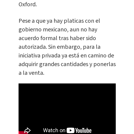
Oxford.
Pese a que ya hay platicas con el
gobierno mexicano, aun no hay
acuerdo formal tras haber sido
autorizada. Sin embargo, para la
iniciativa privada ya está en camino de
adquirir grandes cantidades y ponerlas
a la venta.