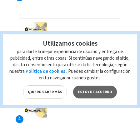
Utilizamos cookies
para darte la mejor experiencia de usuario y entrega de
publicidad, entre otras cosas. Si continúas navegando el sitio,
das tu consentimiento para utilizar dicha tecnología, según
nuestra
Política de cookies
. Puedes cambiar la configuración
en tu navegador cuando gustes.
QUIERO SABER MÁS
ESTOY DE ACUERDO