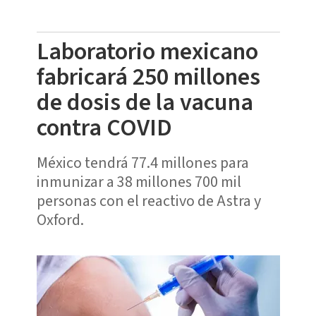
Laboratorio mexicano
fabricará 250 millones
de dosis de la vacuna
contra COVID
México tendrá 77.4 millones para
inmunizar a 38 millones 700 mil
personas con el reactivo de Astra y
Oxford.