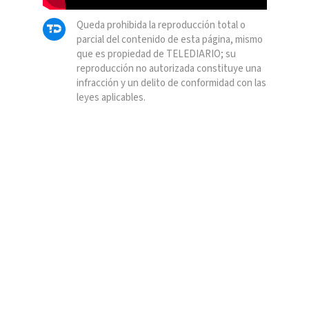
Queda prohibida la reproducción total o
parcial del contenido de esta página, mismo
que es propiedad de TELEDIARIO; su
reproducción no autorizada constituye una
infracción y un delito de conformidad con las
leyes aplicables.