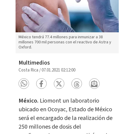
México tendrá 77.4 millones para inmunizar a 38
millones 700 mil personas con el reactivo de Astra y
Oxford.
Multimedios
Costa Rica
/
07.01.2021 02:12:00
México.
Liomont un laboratorio
ubicado en Ocoyac, Estado de México
será el encargado de la realización de
250 millones de dosis del