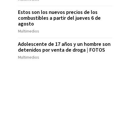
Estos son los nuevos precios de los
combustibles a partir del jueves 6 de
agosto
Multimedios
Adolescente de 17 años y un hombre son
detenidos por venta de droga | FOTOS
Multimedios