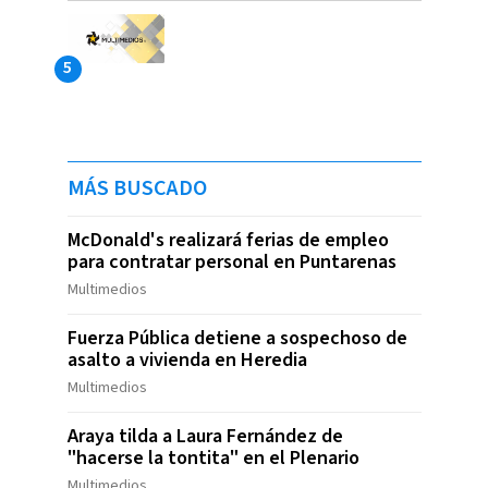
MÁS BUSCADO
McDonald's realizará ferias de empleo
para contratar personal en Puntarenas
Multimedios
Fuerza Pública detiene a sospechoso de
asalto a vivienda en Heredia
Multimedios
Araya tilda a Laura Fernández de
"hacerse la tontita" en el Plenario
Multimedios