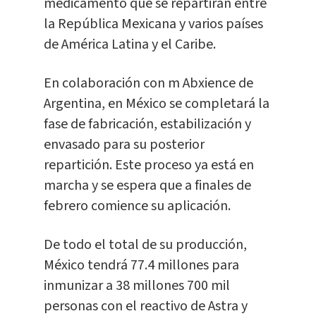
medicamento que se repartirán entre
la República Mexicana y varios países
de América Latina y el Caribe.
En colaboración con m Abxience de
Argentina, en México se completará la
fase de fabricación, estabilización y
envasado para su posterior
repartición. Este proceso ya está en
marcha y se espera que a finales de
febrero comience su aplicación.
De todo el total de su producción,
México tendrá 77.4 millones para
inmunizar a 38 millones 700 mil
personas con el reactivo de Astra y