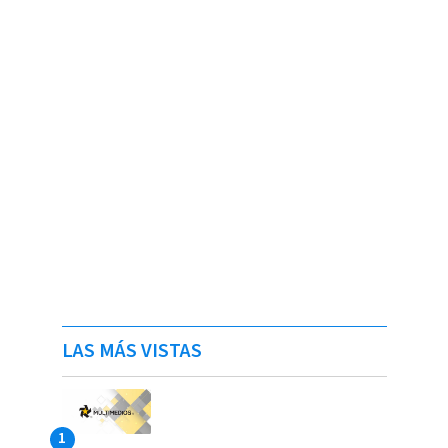
LAS MÁS VISTAS