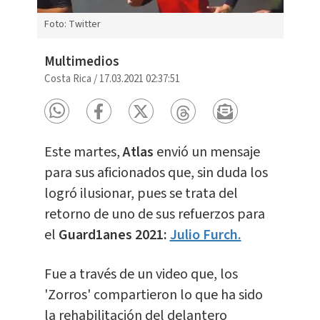
Foto: Twitter
Multimedios
Costa Rica
/
17.03.2021 02:37:51
Este martes,
Atlas
envió un mensaje
para sus aficionados que, sin duda los
logró ilusionar, pues se trata del
retorno de uno de sus refuerzos para
el
Guard1anes 2021:
Julio Furch.
Fue a través de un video que, los
'Zorros' compartieron lo que ha sido
la rehabilitación del delantero