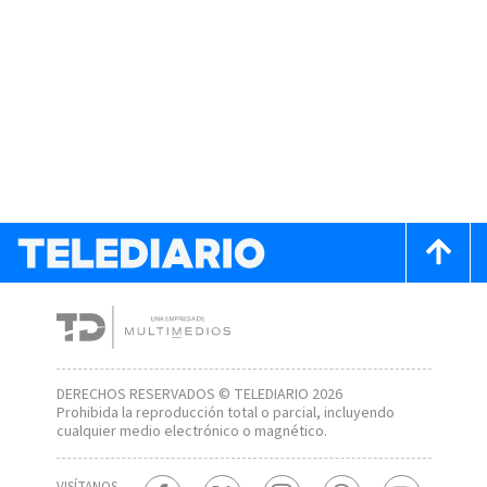
DERECHOS RESERVADOS © TELEDIARIO 2026
Prohibida la reproducción total o parcial, incluyendo
cualquier medio electrónico o magnético.
VISÍTANOS