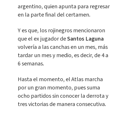
argentino, quien apunta para regresar
en la parte final del certamen.
Y es que, los rojinegros mencionaron
que el ex jugador de
Santos Laguna
volvería a las canchas en un mes, más
tardar un mes y medio, es decir, de 4 a
6 semanas.
Hasta el momento, el Atlas marcha
por un gran momento, pues suma
ocho partidos sin conocer la derrota y
tres victorias de manera consecutiva.