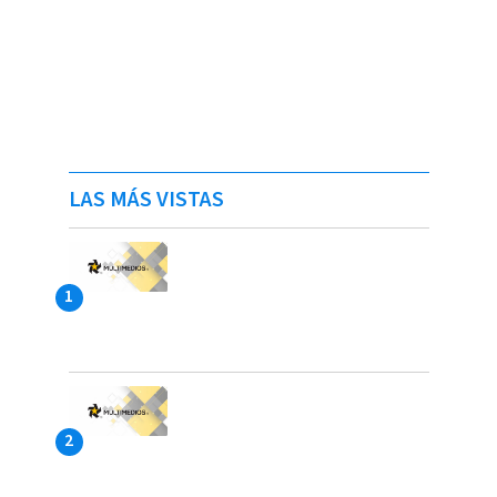
LAS MÁS VISTAS