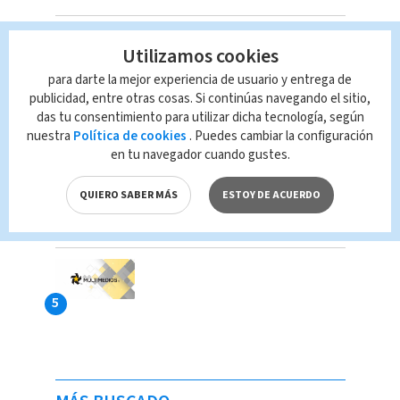
Utilizamos cookies
para darte la mejor experiencia de usuario y entrega de
publicidad, entre otras cosas. Si continúas navegando el sitio,
das tu consentimiento para utilizar dicha tecnología, según
nuestra
Política de cookies
. Puedes cambiar la configuración
en tu navegador cuando gustes.
QUIERO SABER MÁS
ESTOY DE ACUERDO