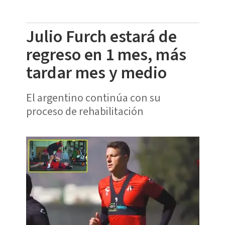
Julio Furch estará de
regreso en 1 mes, más
tardar mes y medio
El argentino continúa con su
proceso de rehabilitación