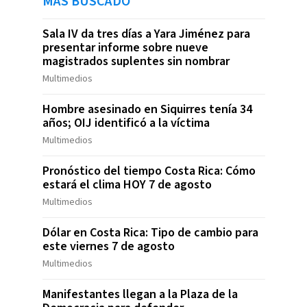
MÁS BUSCADO
Sala IV da tres días a Yara Jiménez para
presentar informe sobre nueve
magistrados suplentes sin nombrar
Multimedios
Hombre asesinado en Siquirres tenía 34
años; OIJ identificó a la víctima
Multimedios
Pronóstico del tiempo Costa Rica: Cómo
estará el clima HOY 7 de agosto
Multimedios
Dólar en Costa Rica: Tipo de cambio para
este viernes 7 de agosto
Multimedios
Manifestantes llegan a la Plaza de la