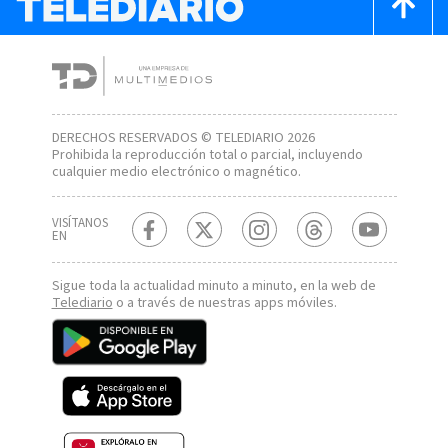
DERECHOS RESERVADOS © TELEDIARIO 2026
Prohibida la reproducción total o parcial, incluyendo
cualquier medio electrónico o magnético.
VISÍTANOS
EN
Sigue toda la actualidad minuto a minuto, en la web de
Telediario
o a través de nuestras apps móviles.