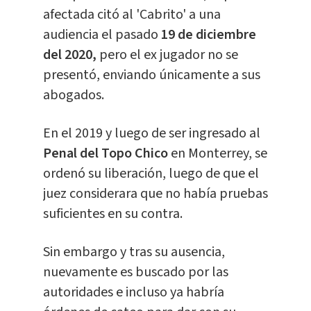
afectada citó al 'Cabrito' a una
audiencia el pasado
19 de diciembre
del 2020,
pero el ex jugador no se
presentó, enviando únicamente a sus
abogados.
En el 2019 y luego de ser ingresado al
Penal del Topo Chico
en Monterrey, se
ordenó su liberación, luego de que el
juez considerara que no había pruebas
suficientes en su contra.
Sin embargo y tras su ausencia,
nuevamente es buscado por las
autoridades e incluso ya habría