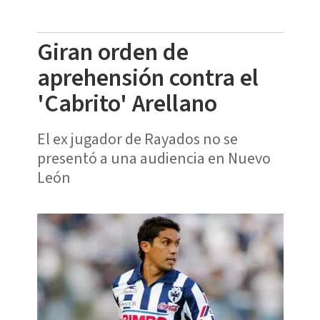
Giran orden de
aprehensión contra el
'Cabrito' Arellano
El ex jugador de Rayados no se
presentó a una audiencia en Nuevo
León