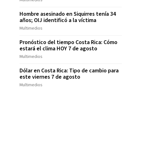
Multimedios
Hombre asesinado en Siquirres tenía 34
años; OIJ identificó a la víctima
Multimedios
Pronóstico del tiempo Costa Rica: Cómo
estará el clima HOY 7 de agosto
Multimedios
Dólar en Costa Rica: Tipo de cambio para
este viernes 7 de agosto
Multimedios