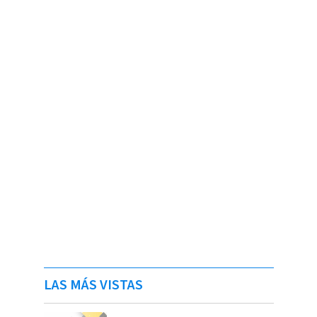
LAS MÁS VISTAS