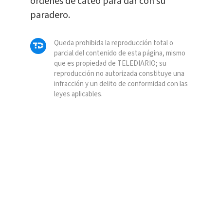
órdenes de cateo para dar con su
paradero.
Queda prohibida la reproducción total o
parcial del contenido de esta página, mismo
que es propiedad de TELEDIARIO; su
reproducción no autorizada constituye una
infracción y un delito de conformidad con las
leyes aplicables.