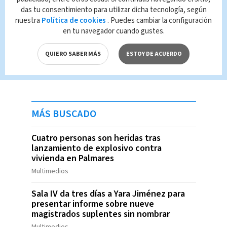
das tu consentimiento para utilizar dicha tecnología, según
nuestra
Política de cookies
. Puedes cambiar la configuración
en tu navegador cuando gustes.
QUIERO SABER MÁS
ESTOY DE ACUERDO
MÁS BUSCADO
Cuatro personas son heridas tras
lanzamiento de explosivo contra
vivienda en Palmares
Multimedios
Sala IV da tres días a Yara Jiménez para
presentar informe sobre nueve
magistrados suplentes sin nombrar