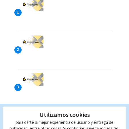
Utilizamos cookies
para darte la mejor experiencia de usuario y entrega de
publicidad, entre otras cosas. Si continúas navegando el sitio,