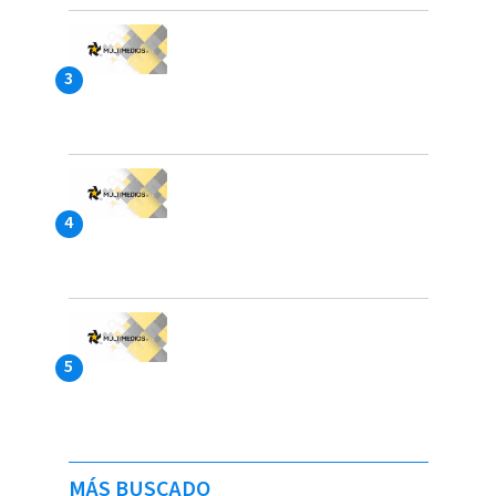
MÁS BUSCADO