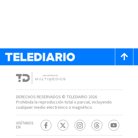
DERECHOS RESERVADOS © TELEDIARIO 2026
Prohibida la reproducción total o parcial, incluyendo
cualquier medio electrónico o magnético.
VISÍTANOS
EN