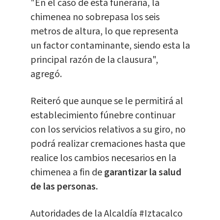
"En el caso de esta funeraria, la
chimenea no sobrepasa los seis
metros de altura, lo que representa
un factor contaminante, siendo esta la
principal razón de la clausura",
agregó.
Reiteró que aunque se le permitirá al
establecimiento fúnebre continuar
con los servicios relativos a su giro, no
podrá realizar cremaciones hasta que
realice los cambios necesarios en la
chimenea a fin de
garantizar la salud
de las personas.
Autoridades de la Alcaldía
#Iztacalco