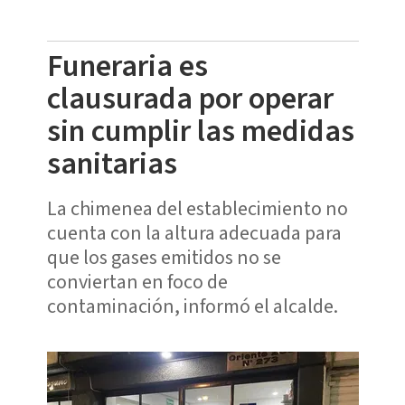
Funeraria es
clausurada por operar
sin cumplir las medidas
sanitarias
La chimenea del establecimiento no
cuenta con la altura adecuada para
que los gases emitidos no se
conviertan en foco de
contaminación, informó el alcalde.