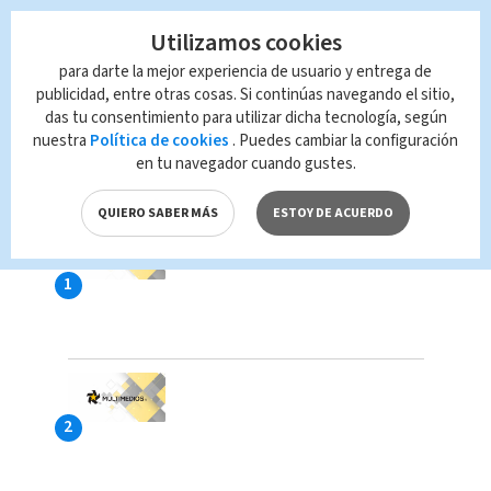
Utilizamos cookies
para darte la mejor experiencia de usuario y entrega de
publicidad, entre otras cosas. Si continúas navegando el sitio,
das tu consentimiento para utilizar dicha tecnología, según
nuestra
Política de cookies
. Puedes cambiar la configuración
en tu navegador cuando gustes.
LAS MÁS VISTAS
QUIERO SABER MÁS
ESTOY DE ACUERDO