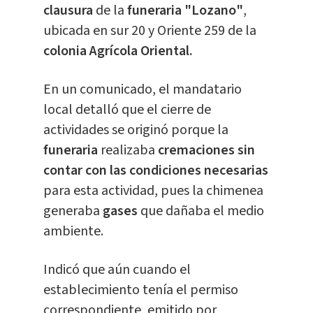
clausura
de la
funeraria "Lozano"
,
ubicada en sur 20 y Oriente 259 de la
colonia Agrícola Oriental.
En un comunicado, el mandatario
local detalló que el cierre de
actividades se originó porque la
funeraria
realizaba
cremaciones sin
contar con las condiciones necesarias
para esta actividad, pues la chimenea
generaba
gases
que dañaba el medio
ambiente.
Indicó que aún cuando el
establecimiento tenía el permiso
correspondiente, emitido por