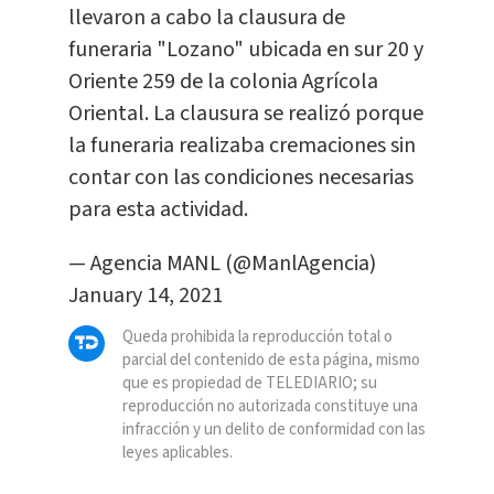
llevaron a cabo la clausura de
funeraria "Lozano" ubicada en sur 20 y
Oriente 259 de la colonia Agrícola
Oriental. La clausura se realizó porque
la funeraria realizaba cremaciones sin
contar con las condiciones necesarias
para esta actividad.
— Agencia MANL (@ManlAgencia)
January 14, 2021
Queda prohibida la reproducción total o
parcial del contenido de esta página, mismo
que es propiedad de TELEDIARIO; su
reproducción no autorizada constituye una
infracción y un delito de conformidad con las
leyes aplicables.