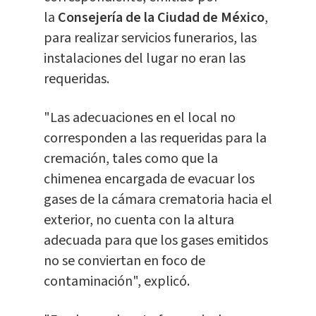
la
Consejería de la Ciudad de México
,
para realizar servicios funerarios, las
instalaciones del lugar no eran las
requeridas.
"Las adecuaciones en el local no
corresponden a las requeridas para la
cremación, tales como que la
chimenea encargada de evacuar los
gases de la cámara crematoria hacia el
exterior, no cuenta con la altura
adecuada para que los gases emitidos
no se conviertan en foco de
contaminación", explicó.