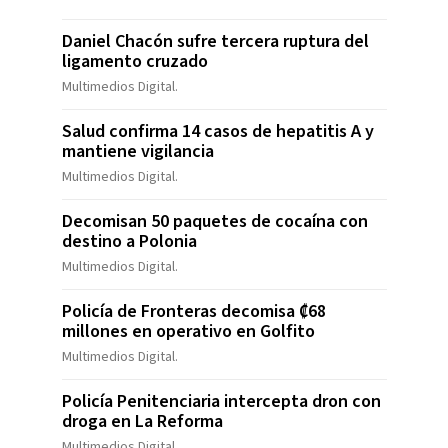
Daniel Chacón sufre tercera ruptura del
ligamento cruzado
Multimedios Digital.
Salud confirma 14 casos de hepatitis A y
mantiene vigilancia
Multimedios Digital.
Decomisan 50 paquetes de cocaína con
destino a Polonia
Multimedios Digital.
Policía de Fronteras decomisa ₡68
millones en operativo en Golfito
Multimedios Digital.
Policía Penitenciaria intercepta dron con
droga en La Reforma
Multimedios Digital.