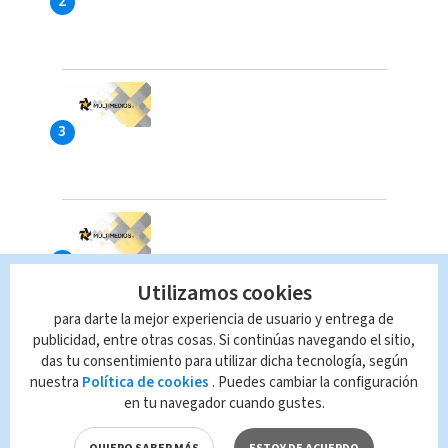
Utilizamos cookies
para darte la mejor experiencia de usuario y entrega de
publicidad, entre otras cosas. Si continúas navegando el sitio,
das tu consentimiento para utilizar dicha tecnología, según
nuestra
Política de cookies
. Puedes cambiar la configuración
en tu navegador cuando gustes.