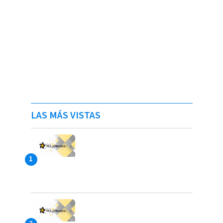
LAS MÁS VISTAS