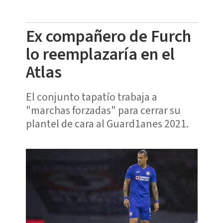
Ex compañero de Furch
lo reemplazaría en el
Atlas
El conjunto tapatío trabaja a
"marchas forzadas" para cerrar su
plantel de cara al Guard1anes 2021.