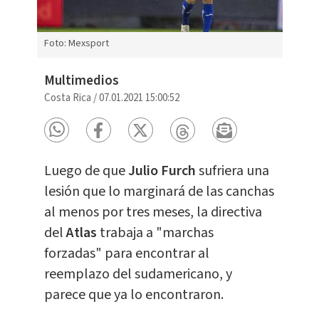
Foto: Mexsport
Multimedios
Costa Rica
/
07.01.2021 15:00:52
Luego de que
Julio Furch
sufriera una
lesión que lo marginará de las canchas
al menos por tres meses, la directiva
del
Atlas
trabaja a "marchas
forzadas" para encontrar al
reemplazo del sudamericano, y
parece que ya lo encontraron.