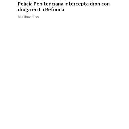
Policía Penitenciaria intercepta dron con
droga en La Reforma
Multimedios