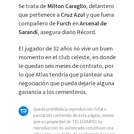
Se trata de
Milton Caraglio
, delantero
que pertenece a
Cruz Azul
y que fuera
compañero de
Furch
en
Arsenal de
Sarandí
, asegura diario Récord.
El jugador de 32 años no vive un buen
momento en el club celeste, en donde
le quedan seis meses de contrato, por
lo que Atlas tendría que plantear una
negociación que pueda dejarle alguna
ganancia a los cementeros.
Queda prohibida la reproducción total o
parcial del contenido de esta página, mismo
que es propiedad de TELEDIARIO; su
reproducción no autorizada constituye una