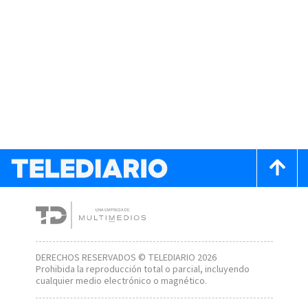
DERECHOS RESERVADOS © TELEDIARIO 2026
Prohibida la reproducción total o parcial, incluyendo
cualquier medio electrónico o magnético.