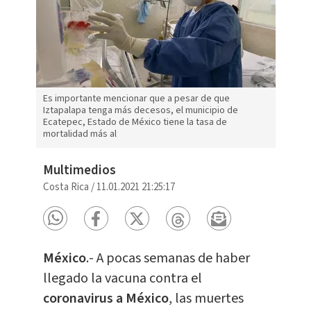
Es importante mencionar que a pesar de que
Iztapalapa tenga más decesos, el municipio de
Ecatepec, Estado de México tiene la tasa de
mortalidad más al
Multimedios
Costa Rica
/
11.01.2021 21:25:17
México
.- A pocas semanas de haber
llegado la vacuna contra el
coronavirus a México
, las muertes