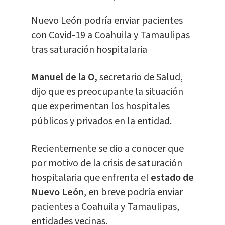
Nuevo León podría enviar pacientes
con
Covid-19 a Coahuila
y Tamaulipas
tras saturación hospitalaria
Manuel de la O,
secretario de Salud,
dijo que es preocupante la situación
que experimentan los hospitales
públicos y privados en la entidad.
Recientemente se dio a conocer que
por motivo de la crisis de saturación
hospitalaria que enfrenta el
estado de
Nuevo León
, en breve podría enviar
pacientes a Coahuila y Tamaulipas,
entidades vecinas.