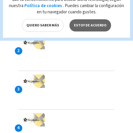
nuestra
Política de cookies
. Puedes cambiar la configuración
en tu navegador cuando gustes.
QUIERO SABER MÁS
ESTOY DE ACUERDO