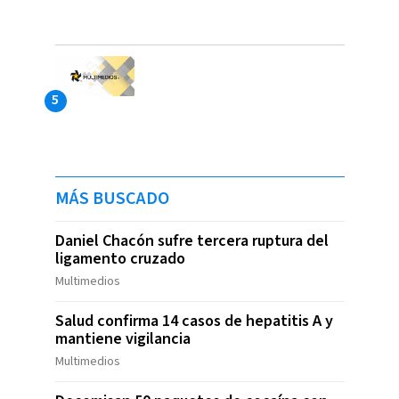
MÁS BUSCADO
Daniel Chacón sufre tercera ruptura del
ligamento cruzado
Multimedios
Salud confirma 14 casos de hepatitis A y
mantiene vigilancia
Multimedios