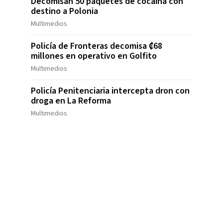
Decomisan 50 paquetes de cocaína con
destino a Polonia
Multimedios
Policía de Fronteras decomisa ₡68
millones en operativo en Golfito
Multimedios
Policía Penitenciaria intercepta dron con
droga en La Reforma
Multimedios