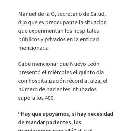
Manuel de la O, secretario de Salud,
dijo que es preocupante la situación
que experimentan los hospitales
públicos y privados en la entidad
mencionada.
Cabe mencionar que Nuevo León
presentó el miércoles el quinto día
con hospitalización récord al alza; el
número de pacientes intubados
supera los 400.
“Hay que apoyarnos, si hay necesidad
de mandar pacientes, los