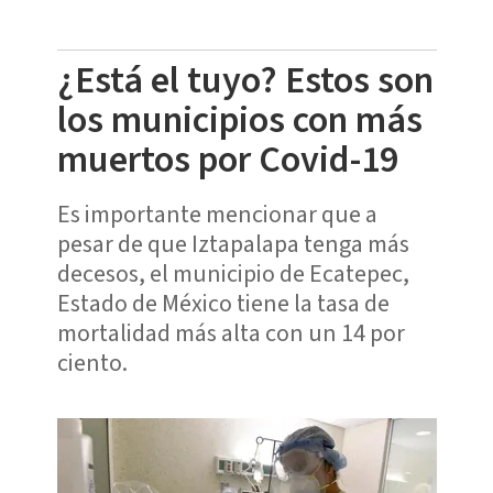
¿Está el tuyo? Estos son
los municipios con más
muertos por Covid-19
Es importante mencionar que a
pesar de que Iztapalapa tenga más
decesos, el municipio de Ecatepec,
Estado de México tiene la tasa de
mortalidad más alta con un 14 por
ciento.