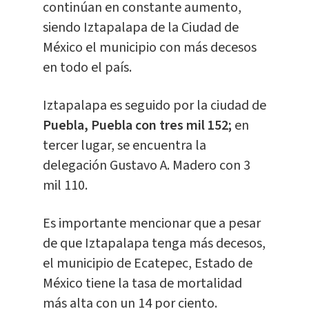
continúan en constante aumento,
siendo Iztapalapa de la Ciudad de
México el municipio con más decesos
en todo el país.
Iztapalapa es seguido por la ciudad de
Puebla, Puebla con tres mil 152;
en
tercer lugar, se encuentra la
delegación Gustavo A. Madero con 3
mil 110.
Es importante mencionar que a pesar
de que Iztapalapa tenga más decesos,
el municipio de Ecatepec, Estado de
México tiene la tasa de mortalidad
más alta con un 14 por ciento.