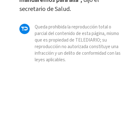
mandaremos para allá”,
dijo el
secretario de Salud.
Queda prohibida la reproducción total o
parcial del contenido de esta página, mismo
que es propiedad de TELEDIARIO; su
reproducción no autorizada constituye una
infracción y un delito de conformidad con las
leyes aplicables.