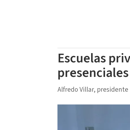
Escuelas pri
presenciales
Alfredo Villar, presidente