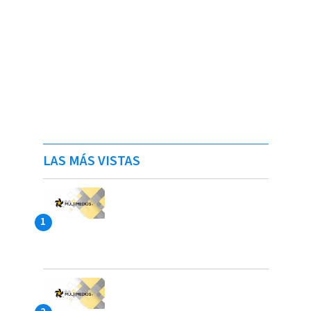
LAS MÁS VISTAS