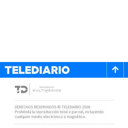
DERECHOS RESERVADOS © TELEDIARIO 2026
Prohibida la reproducción total o parcial, incluyendo
cualquier medio electrónico o magnético.