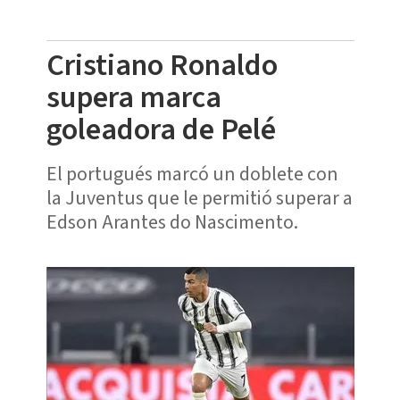
Cristiano Ronaldo
supera marca
goleadora de Pelé
El portugués marcó un doblete con
la Juventus que le permitió superar a
Edson Arantes do Nascimento.