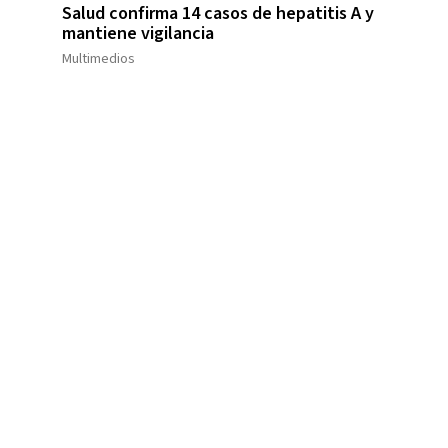
Salud confirma 14 casos de hepatitis A y
mantiene vigilancia
Multimedios