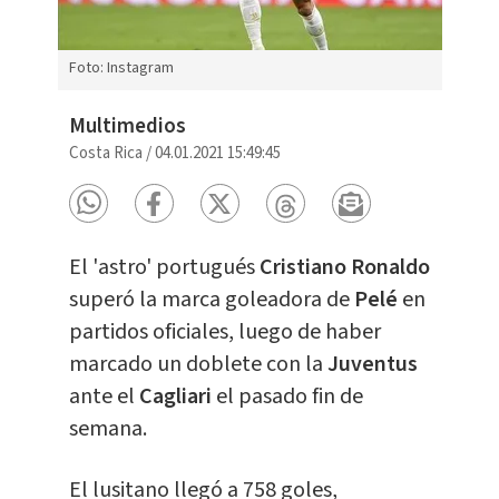
Foto: Instagram
Multimedios
Costa Rica
/
04.01.2021 15:49:45
El 'astro' portugués
Cristiano Ronaldo
superó la marca goleadora de
Pelé
en
partidos oficiales, luego de haber
marcado un doblete con la
Juventus
ante el
Cagliari
el pasado fin de
semana.
El lusitano llegó a 758 goles,