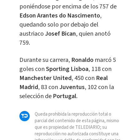
poniéndose por encima de los 757 de
Edson Arantes do Nascimento
,
quedando solo por debajo del
austriaco
Josef Bican
, quien anotó
759.
Durante su carrera,
Ronaldo
marcó 5
goles con
Sporting Lisboa
, 118 con
Manchester United
, 450 con
Real
Madrid
, 83 con
Juventus
, 102 con la
selección de
Portugal
.
Queda prohibida la reproducción total o
parcial del contenido de esta página, mismo
que es propiedad de TELEDIARIO; su
reproducción no autorizada constituye una