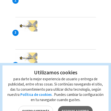
Utilizamos cookies
para darte la mejor experiencia de usuario y entrega de
publicidad, entre otras cosas. Si continúas navegando el sitio,
das tu consentimiento para utilizar dicha tecnología, según
nuestra
Política de cookies
. Puedes cambiar la configuración
en tu navegador cuando gustes.