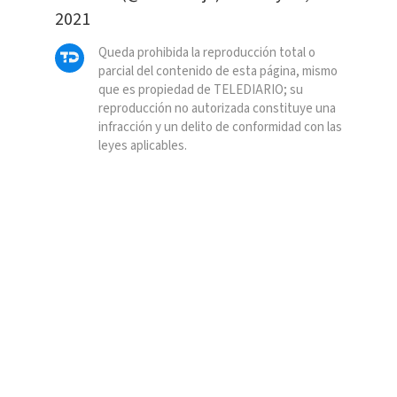
2021
Queda prohibida la reproducción total o
parcial del contenido de esta página, mismo
que es propiedad de TELEDIARIO; su
reproducción no autorizada constituye una
infracción y un delito de conformidad con las
leyes aplicables.