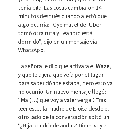
tenía pila. Las cosas cambiaron 14
minutos después cuando alertó que
algo ocurría: "Oye ma, el del Uber
tomó otra ruta y Leandro está
dormido", dijo en un mensaje vía
WhatsApp.
La señora le dijo que activara el
Waze
,
y que le dijera que veía por el lugar
para saber dónde estaba, pero esto ya
no ocurrió. Un nuevo mensaje llegó:
“Ma (…) que voy a valer verga”. Tras
leer esto, la madre de Eloisa desde el
otro lado de la conversación soltó un
“¿Hija por dónde andas? Dime, voy a