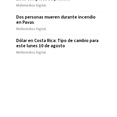
Multimedios Digital.
Dos personas mueren durante incendio
en Pavas
Multimedios Digital.
Dólar en Costa Rica: Tipo de cambio para
este lunes 10 de agosto
Multimedios Digital.