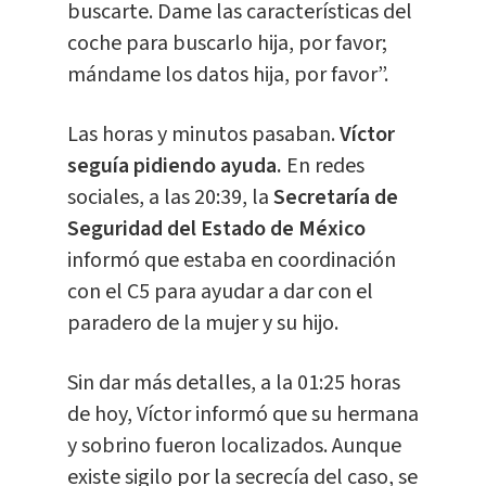
buscarte. Dame las características del
coche para buscarlo hija, por favor;
mándame los datos hija, por favor”.
Las horas y minutos pasaban.
Víctor
seguía pidiendo ayuda.
En redes
sociales, a las 20:39, la
Secretaría de
Seguridad del Estado de México
informó que estaba en coordinación
con el C5 para ayudar a dar con el
paradero de la mujer y su hijo.
Sin dar más detalles, a la 01:25 horas
de hoy, Víctor informó que su hermana
y sobrino fueron localizados. Aunque
existe sigilo por la secrecía del caso, se