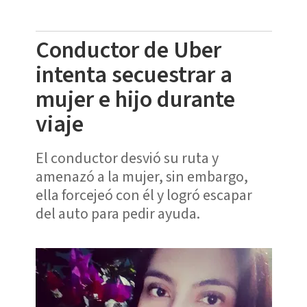
Conductor de Uber
intenta secuestrar a
mujer e hijo durante
viaje
El conductor desvió su ruta y
amenazó a la mujer, sin embargo,
ella forcejeó con él y logró escapar
del auto para pedir ayuda.