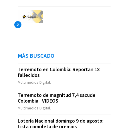
MÁS BUSCADO
Terremoto en Colombia: Reportan 18
fallecidos
Multimedios Digital.
Terremoto de magnitud 7,4 sacude
Colombia | VIDEOS
Multimedios Digital.
Lotería Nacional domingo 9 de agosto:
Lista completa de premios