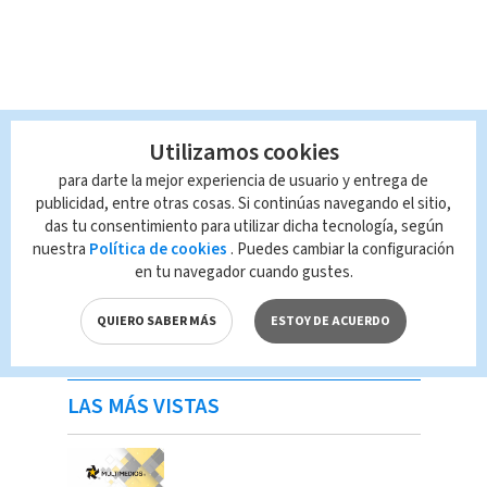
Utilizamos cookies
para darte la mejor experiencia de usuario y entrega de
publicidad, entre otras cosas. Si continúas navegando el sitio,
das tu consentimiento para utilizar dicha tecnología, según
nuestra
Política de cookies
. Puedes cambiar la configuración
en tu navegador cuando gustes.
QUIERO SABER MÁS
ESTOY DE ACUERDO
LAS MÁS VISTAS