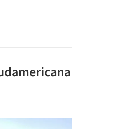
Sudamericana