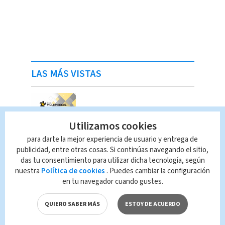
LAS MÁS VISTAS
Utilizamos cookies
para darte la mejor experiencia de usuario y entrega de
publicidad, entre otras cosas. Si continúas navegando el sitio,
das tu consentimiento para utilizar dicha tecnología, según
nuestra
Política de cookies
. Puedes cambiar la configuración
en tu navegador cuando gustes.
QUIERO SABER MÁS
ESTOY DE ACUERDO