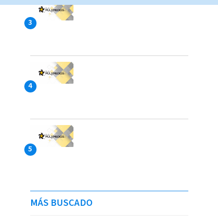
MÁS BUSCADO