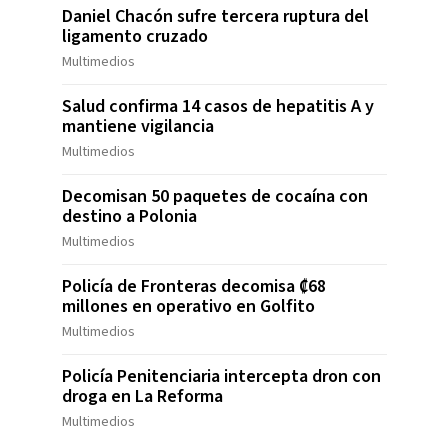
Daniel Chacón sufre tercera ruptura del
ligamento cruzado
Multimedios
Salud confirma 14 casos de hepatitis A y
mantiene vigilancia
Multimedios
Decomisan 50 paquetes de cocaína con
destino a Polonia
Multimedios
Policía de Fronteras decomisa ₡68
millones en operativo en Golfito
Multimedios
Policía Penitenciaria intercepta dron con
droga en La Reforma
Multimedios