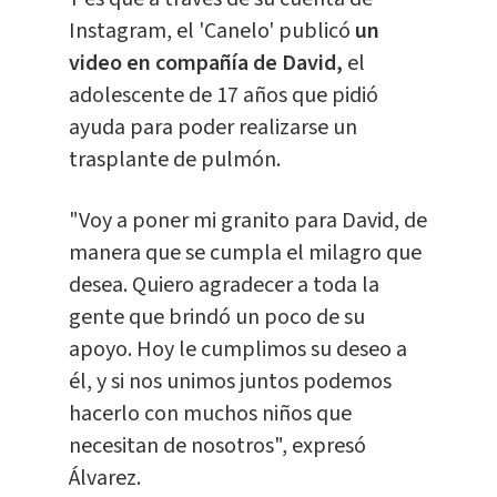
Instagram, el 'Canelo' publicó
un
video en compañía de David,
el
adolescente de 17 años que pidió
ayuda para poder realizarse un
trasplante de pulmón.
"Voy a poner mi granito para David, de
manera que se cumpla el milagro que
desea. Quiero agradecer a toda la
gente que brindó un poco de su
apoyo. Hoy le cumplimos su deseo a
él, y si nos unimos juntos podemos
hacerlo con muchos niños que
necesitan de nosotros", expresó
Álvarez.