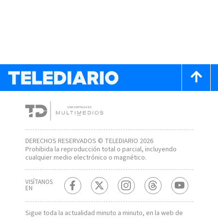
DERECHOS RESERVADOS © TELEDIARIO 2026
Prohibida la reproducción total o parcial, incluyendo
cualquier medio electrónico o magnético.
VISÍTANOS
EN
Sigue toda la actualidad minuto a minuto, en la web de