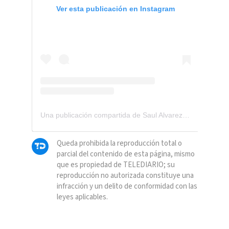
Ver esta publicación en Instagram
Una publicación compartida de Saul Alvarez (@canelo)
Queda prohibida la reproducción total o
parcial del contenido de esta página, mismo
que es propiedad de TELEDIARIO; su
reproducción no autorizada constituye una
infracción y un delito de conformidad con las
leyes aplicables.