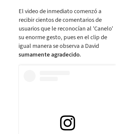
El video de inmediato comenzó a
recibir cientos de comentarios de
usuarios que le reconocían al 'Canelo'
su enorme gesto, pues en el clip de
igual manera se observa a David
sumamente agradecido.