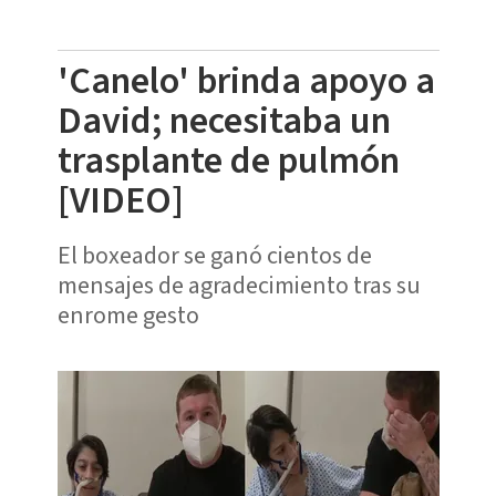
'Canelo' brinda apoyo a
David; necesitaba un
trasplante de pulmón
[VIDEO]
El boxeador se ganó cientos de
mensajes de agradecimiento tras su
enrome gesto