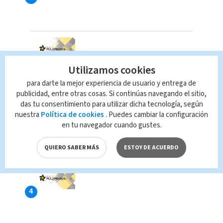
Utilizamos cookies
para darte la mejor experiencia de usuario y entrega de
publicidad, entre otras cosas. Si continúas navegando el sitio,
das tu consentimiento para utilizar dicha tecnología, según
nuestra
Política de cookies
. Puedes cambiar la configuración
en tu navegador cuando gustes.
QUIERO SABER MÁS
ESTOY DE ACUERDO