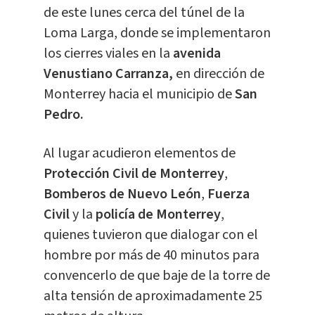
de este lunes cerca del túnel de la
Loma Larga, donde se implementaron
los cierres viales en la
avenida
Venustiano Carranza,
en dirección de
Monterrey hacia el municipio de
San
Pedro.
Al lugar acudieron elementos de
Protección Civil de Monterrey
,
Bomberos de Nuevo León
,
Fuerza
Civil
y la
policía de Monterrey
,
quienes tuvieron que dialogar con el
hombre por más de 40 minutos para
convencerlo de que baje de la torre de
alta tensión de aproximadamente 25