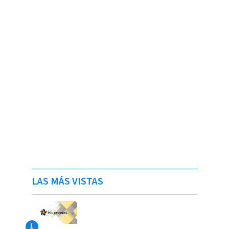
LAS MÁS VISTAS