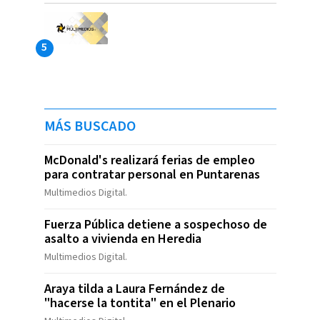
MÁS BUSCADO
McDonald's realizará ferias de empleo
para contratar personal en Puntarenas
Multimedios Digital.
Fuerza Pública detiene a sospechoso de
asalto a vivienda en Heredia
Multimedios Digital.
Araya tilda a Laura Fernández de
"hacerse la tontita" en el Plenario