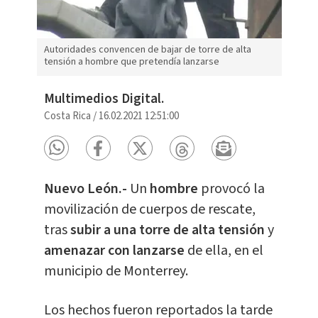
Autoridades convencen de bajar de torre de alta
tensión a hombre que pretendía lanzarse
Multimedios Digital.
Costa Rica
/
16.02.2021 12:51:00
Nuevo León.-
Un
hombre
provocó la
movilización de cuerpos de rescate,
tras
subir a una
torre de alta tensión
y
amenazar con lanzarse
de ella, en el
municipio de Monterrey.
Los hechos fueron reportados la tarde