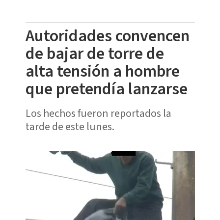
Autoridades convencen
de bajar de torre de
alta tensión a hombre
que pretendía lanzarse
Los hechos fueron reportados la
tarde de este lunes.