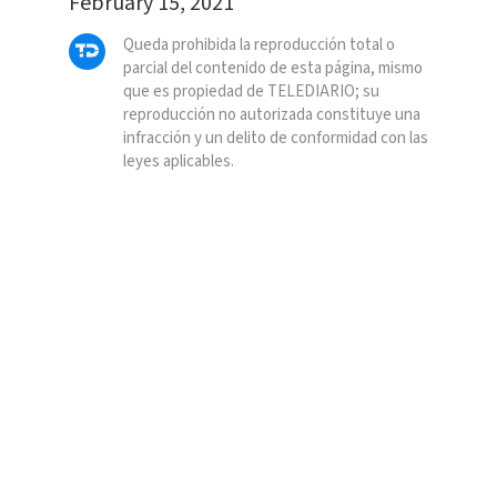
February 15, 2021
Queda prohibida la reproducción total o
parcial del contenido de esta página, mismo
que es propiedad de TELEDIARIO; su
reproducción no autorizada constituye una
infracción y un delito de conformidad con las
leyes aplicables.