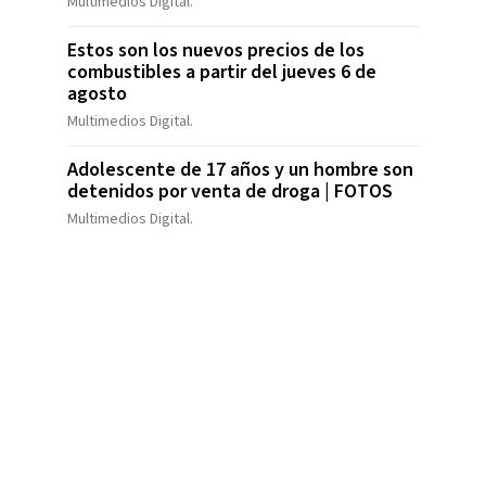
Multimedios Digital.
Estos son los nuevos precios de los
combustibles a partir del jueves 6 de
agosto
Multimedios Digital.
Adolescente de 17 años y un hombre son
detenidos por venta de droga | FOTOS
Multimedios Digital.