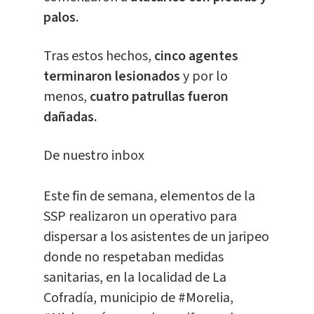
palos
.
Tras estos hechos,
cinco agentes
terminaron lesionados
y por lo
menos,
cuatro patrullas fueron
dañadas.
De nuestro inbox
Este fin de semana, elementos de la
SSP realizaron un operativo para
dispersar a los asistentes de un jaripeo
donde no respetaban medidas
sanitarias, en la localidad de La
Cofradía, municipio de
#Morelia
,