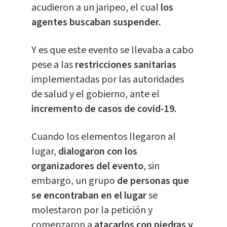
acudieron a un jaripeo, el cual
los
agentes buscaban suspender.
Y es que este evento se llevaba a cabo
pese a las
restricciones sanitarias
implementadas por las autoridades
de salud y el gobierno, ante el
incremento de casos de covid-19.
Cuando los elementos llegaron al
lugar,
dialogaron con los
organizadores del evento
, sin
embargo, un grupo
de personas que
se encontraban en el lugar
se
molestaron por la petición y
comenzaron a
atacarlos con piedras y