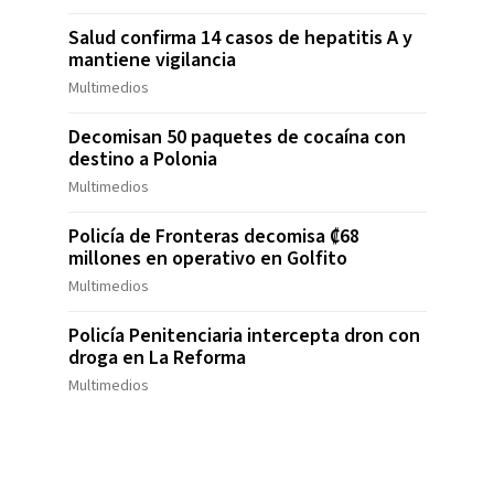
Salud confirma 14 casos de hepatitis A y
mantiene vigilancia
Multimedios
Decomisan 50 paquetes de cocaína con
destino a Polonia
Multimedios
Policía de Fronteras decomisa ₡68
millones en operativo en Golfito
Multimedios
Policía Penitenciaria intercepta dron con
droga en La Reforma
Multimedios