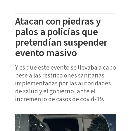
Atacan con piedras y
palos a policías que
pretendían suspender
evento masivo
Y es que este evento se llevaba a cabo
pese a las restricciones sanitarias
implementadas por las autoridades
de salud y el gobierno, ante el
incremento de casos de covid-19.