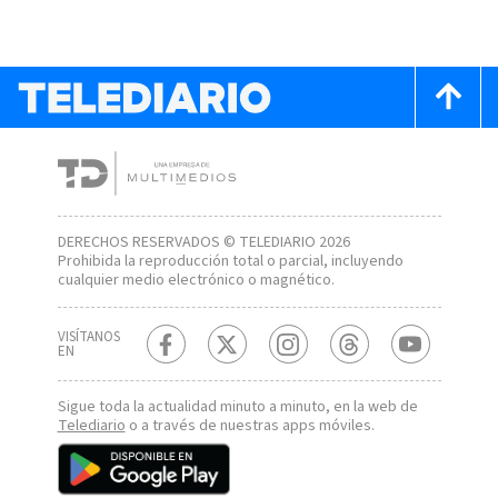
DERECHOS RESERVADOS © TELEDIARIO 2026
Prohibida la reproducción total o parcial, incluyendo
cualquier medio electrónico o magnético.
VISÍTANOS
EN
Sigue toda la actualidad minuto a minuto, en la web de
Telediario
o a través de nuestras apps móviles.