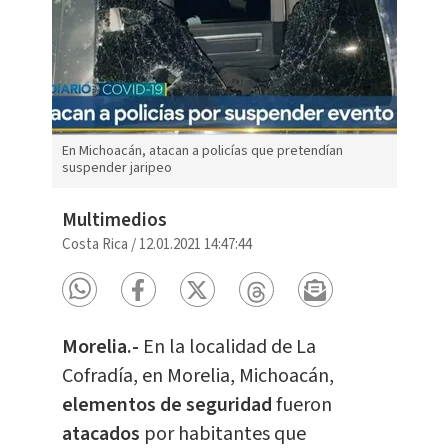
En Michoacán, atacan a policías que pretendían
suspender jaripeo
Multimedios
Costa Rica
/
12.01.2021 14:47:44
Morelia.-
En la localidad de La
Cofradía, en Morelia, Michoacán,
elementos de seguridad
fueron
atacados
por habitantes que