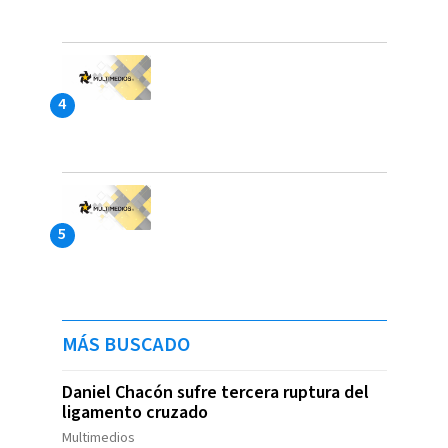
MÁS BUSCADO
Daniel Chacón sufre tercera ruptura del
ligamento cruzado
Multimedios