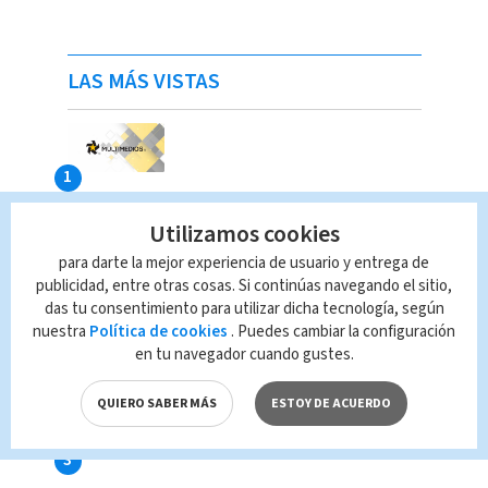
LAS MÁS VISTAS
Utilizamos cookies
para darte la mejor experiencia de usuario y entrega de
publicidad, entre otras cosas. Si continúas navegando el sitio,
das tu consentimiento para utilizar dicha tecnología, según
nuestra
Política de cookies
. Puedes cambiar la configuración
en tu navegador cuando gustes.
QUIERO SABER MÁS
ESTOY DE ACUERDO