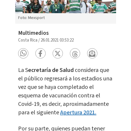
Foto: Mexsport
Multimedios
Costa Rica
/
26.01.2021 03:53:22
La S
ecretaría de Salud
considera que
el público regresará a los estadios una
vez que se haya completado el
esquema de vacunación contra el
Covid-19, es decir, aproximadamente
para el siguiente
Apertura 2021.
Por su parte, quienes puedan tener