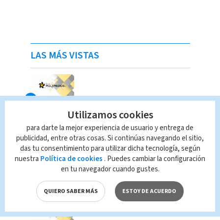
LAS MÁS VISTAS
Utilizamos cookies
para darte la mejor experiencia de usuario y entrega de
publicidad, entre otras cosas. Si continúas navegando el sitio,
das tu consentimiento para utilizar dicha tecnología, según
nuestra
Política de cookies
. Puedes cambiar la configuración
en tu navegador cuando gustes.
QUIERO SABER MÁS
ESTOY DE ACUERDO