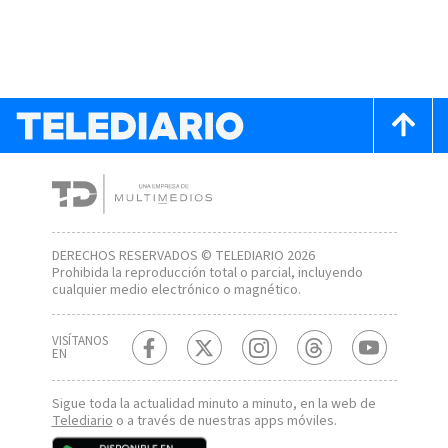
DERECHOS RESERVADOS © TELEDIARIO 2026
Prohibida la reproducción total o parcial, incluyendo
cualquier medio electrónico o magnético.
VISÍTANOS
EN
Sigue toda la actualidad minuto a minuto, en la web de
Telediario
o a través de nuestras apps móviles.