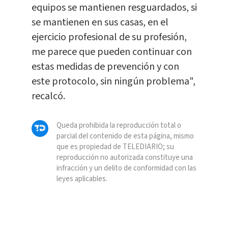
equipos se mantienen resguardados, si
se mantienen en sus casas, en el
ejercicio profesional de su profesión,
me parece que pueden continuar con
estas medidas de prevención y con
este protocolo, sin ningún problema",
recalcó.
Queda prohibida la reproducción total o
parcial del contenido de esta página, mismo
que es propiedad de TELEDIARIO; su
reproducción no autorizada constituye una
infracción y un delito de conformidad con las
leyes aplicables.