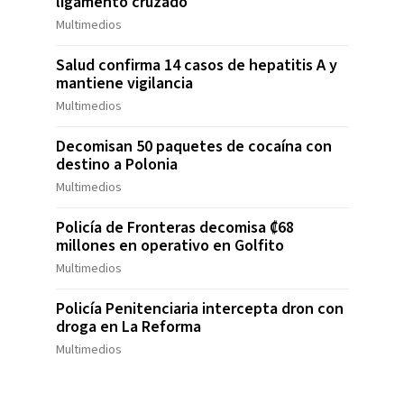
ligamento cruzado
Multimedios
Salud confirma 14 casos de hepatitis A y
mantiene vigilancia
Multimedios
Decomisan 50 paquetes de cocaína con
destino a Polonia
Multimedios
Policía de Fronteras decomisa ₡68
millones en operativo en Golfito
Multimedios
Policía Penitenciaria intercepta dron con
droga en La Reforma
Multimedios