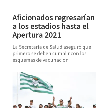
Aficionados regresarían
a los estadios hasta el
Apertura 2021
La Secretaría de Salud aseguró que
primero se deben cumplir con los
esquemas de vacunación