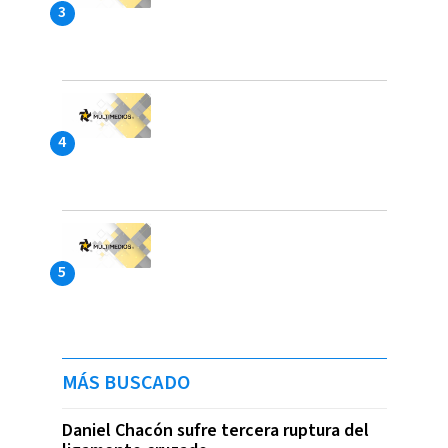
MÁS BUSCADO
Daniel Chacón sufre tercera ruptura del