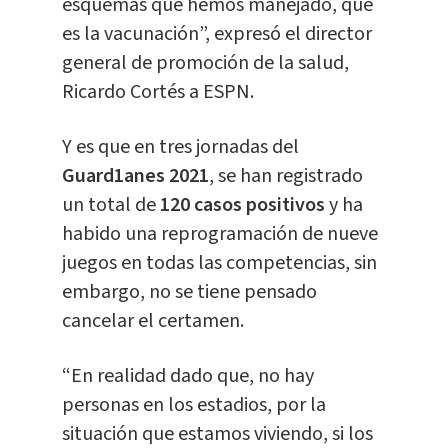
esquemas que hemos manejado, que
es la vacunación”, expresó el director
general de promoción de la salud,
Ricardo Cortés a ESPN.
Y es que en tres jornadas del
Guard1anes 2021
, se han registrado
un total de
120 casos positivos
y ha
habido una reprogramación de nueve
juegos en todas las competencias, sin
embargo, no se tiene pensado
cancelar el certamen.
“En realidad dado que, no hay
personas en los estadios, por la
situación que estamos viviendo, si los