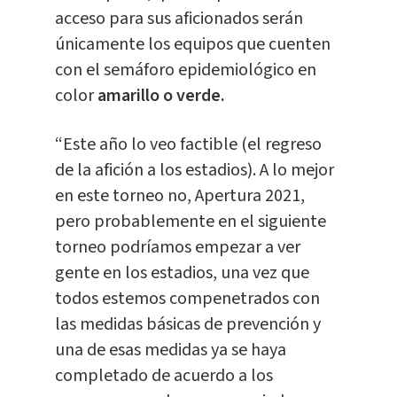
acceso para sus aficionados serán
únicamente los equipos que cuenten
con el semáforo epidemiológico en
color
amarillo o verde.
“Este año lo veo factible (el regreso
de la afición a los estadios). A lo mejor
en este torneo no, Apertura 2021,
pero probablemente en el siguiente
torneo podríamos empezar a ver
gente en los estadios, una vez que
todos estemos compenetrados con
las medidas básicas de prevención y
una de esas medidas ya se haya
completado de acuerdo a los