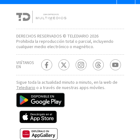
DERECHOS RESERVADOS © TELEDIARIO 2026
Prohibida la reproducción total o parcial, incluyendo
cualquier medio electrónico o magnético.
VISÍTANOS
EN
Sigue toda la actualidad minuto a minuto, en la web de
Telediario
o a través de nuestras apps móviles.