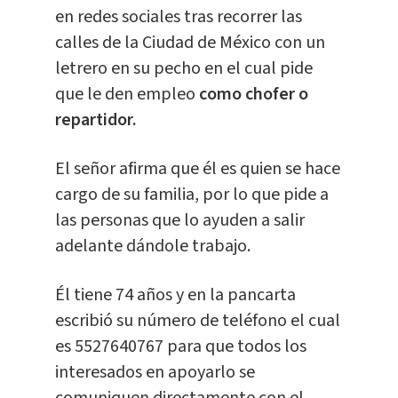
en redes sociales tras recorrer las
calles de la Ciudad de México con un
letrero en su pecho en el cual pide
que le den empleo
como chofer o
repartidor.
El señor afirma que él es quien se hace
cargo de su familia, por lo que pide a
las personas que lo ayuden a salir
adelante dándole trabajo.
Él tiene 74 años y en la pancarta
escribió su número de teléfono el cual
es 5527640767 para que todos los
interesados en apoyarlo se