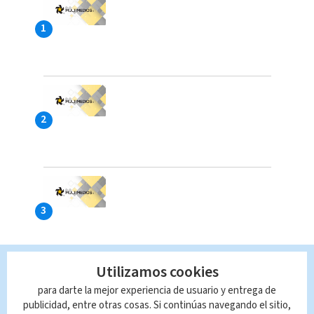
Utilizamos cookies
para darte la mejor experiencia de usuario y entrega de
publicidad, entre otras cosas. Si continúas navegando el sitio,