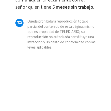
comuniquen directamente con el
señor quien tiene
5 meses sin trabajo.
Queda prohibida la reproducción total o
parcial del contenido de esta página, mismo
que es propiedad de TELEDIARIO; su
reproducción no autorizada constituye una
infracción y un delito de conformidad con las
leyes aplicables.