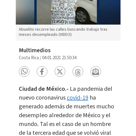
Abuelito recorre las calles buscando trabajo tras
meses desempleado (VIDEO)
Multimedios
Costa Rica
/
04.01.2021 21:50:34
Ciudad de México.-
La pandemia del
nuevo coronavirus
covid-19
ha
generado además de muertes mucho
desempleo alrededor de México y el
mundo. Tal es el caso de un hombre
de la tercera edad que se volvió viral