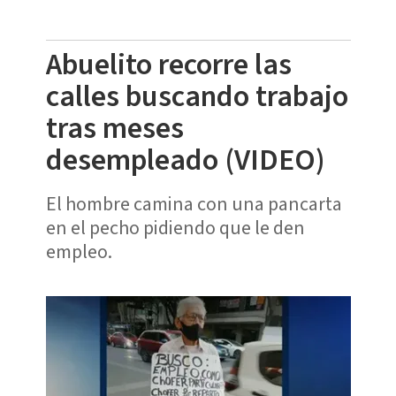
Abuelito recorre las
calles buscando trabajo
tras meses
desempleado (VIDEO)
El hombre camina con una pancarta
en el pecho pidiendo que le den
empleo.