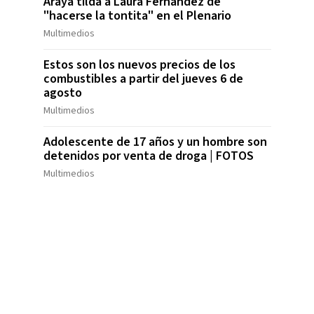
Araya tilda a Laura Fernández de
"hacerse la tontita" en el Plenario
Multimedios
Estos son los nuevos precios de los
combustibles a partir del jueves 6 de
agosto
Multimedios
Adolescente de 17 años y un hombre son
detenidos por venta de droga | FOTOS
Multimedios