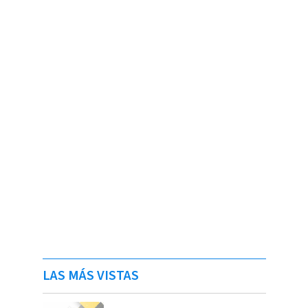
LAS MÁS VISTAS