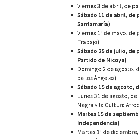
Viernes 3 de abril, de p
Sábado 11 de abril, de 
Santamaría)
Viernes 1° de mayo, de 
Trabajo)
Sábado 25 de julio, de 
Partido de Nicoya)
Domingo 2 de agosto, de
de los Ángeles)
Sábado 15 de agosto, d
Lunes 31 de agosto, de 
Negra y la Cultura Afro
Martes 15 de septiembre
Independencia)
Martes 1° de diciembre,