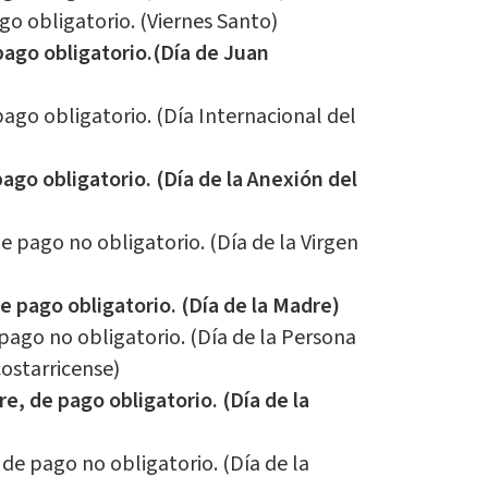
ago obligatorio. (Viernes Santo)
pago obligatorio.(Día de Juan
pago obligatorio. (Día Internacional del
pago obligatorio. (Día de la Anexión del
 pago no obligatorio. (Día de la Virgen
e pago obligatorio. (Día de la Madre)
pago no obligatorio. (Día de la Persona
costarricense)
, de pago obligatorio. (Día de la
 de pago no obligatorio. (Día de la