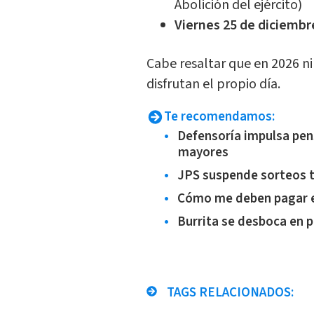
Abolición del ejército)
Viernes 25 de diciembr
Cabe resaltar que en 2026 ni
disfrutan el propio día.
Te recomendamos:
Defensoría impulsa pen
mayores
JPS suspende sorteos 
Cómo me deben pagar el
Burrita se desboca en 
TAGS RELACIONADOS: