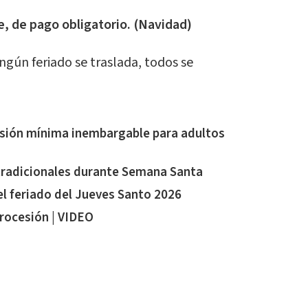
e, de pago obligatorio. (Navidad)
ngún feriado se traslada, todos se
sión mínima inembargable para adultos
tradicionales durante Semana Santa
 feriado del Jueves Santo 2026
procesión | VIDEO