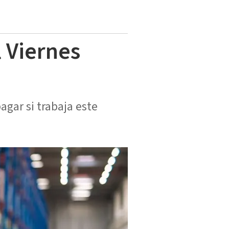
 Viernes
agar si trabaja este