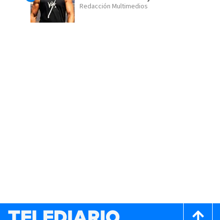
Redacción Multimedios