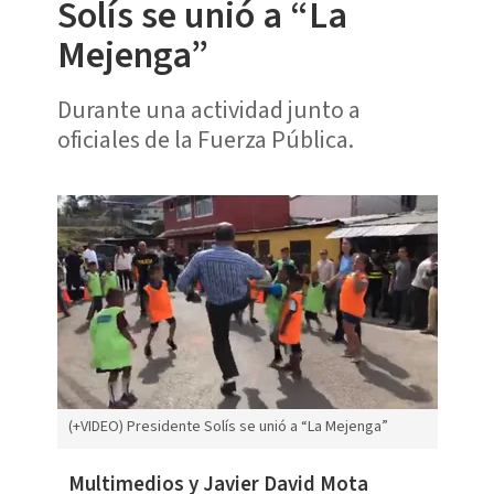
Solís se unió a “La
Mejenga”
Durante una actividad junto a
oficiales de la Fuerza Pública.
(+VIDEO) Presidente Solís se unió a “La Mejenga”
Multimedios y Javier David Mota