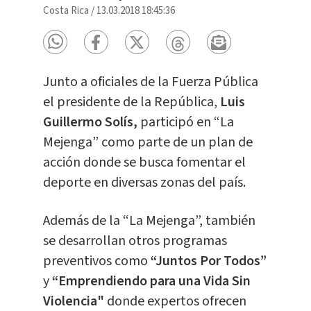
Costa Rica
/
13.03.2018 18:45:36
Junto a oficiales de la Fuerza Pública
el presidente de la República,
Luis
Guillermo Solís,
participó en “La
Mejenga” como parte de un plan de
acción donde se busca fomentar el
deporte en diversas zonas del país.
Además de la “La Mejenga”, también
se desarrollan otros programas
preventivos como
“Juntos Por Todos”
y
“Emprendiendo para una Vida Sin
Violencia"
donde expertos ofrecen