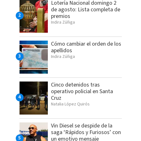
Lotería Nacional domingo 2
de agosto: Lista completa de
premios
Indira Zúñiga
Cómo cambiar el orden de los
apellidos
Indira Zúñiga
Cinco detenidos tras
operativo policial en Santa
Cruz
Natalia López Quirós
Vin Diesel se despide de la
saga ‘Rápidos y Furiosos’ con
un emotivo mensaje