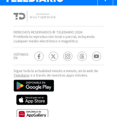
DERECHOS RESERVADOS © TELEDIARIO 2026
Prohibida la reproducción total o parcial, incluyendo
cualquier medio electrónico o magnético.
VISÍTANOS
EN
Sigue toda la actualidad minuto a minuto, en la web de
Telediario
o a través de nuestras apps móviles.