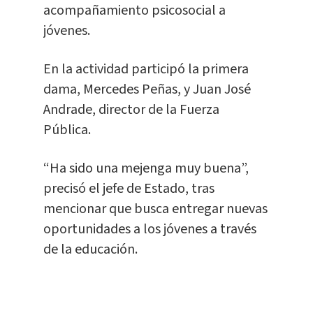
acompañamiento psicosocial a
jóvenes.
En la actividad participó la primera
dama, Mercedes Peñas, y Juan José
Andrade, director de la Fuerza
Pública.
“Ha sido una mejenga muy buena”,
precisó el jefe de Estado, tras
mencionar que busca entregar nuevas
oportunidades a los jóvenes a través
de la educación.