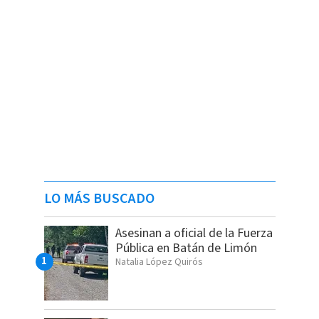
LO MÁS BUSCADO
Asesinan a oficial de la Fuerza
Pública en Batán de Limón
Natalia López Quirós