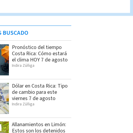
S BUSCADO
Pronóstico del tiempo
Costa Rica: Cómo estará
el clima HOY 7 de agosto
Indira Zúñiga
Dólar en Costa Rica: Tipo
de cambio para este
viernes 7 de agosto
Indira Zúñiga
Allanamientos en Limón:
Estos son los detenidos