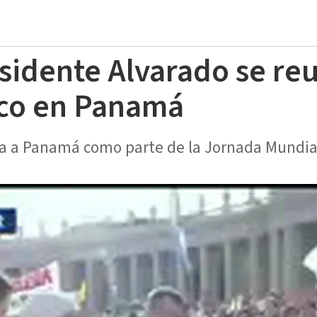
sidente Alvarado se reu
sco en Panamá
ita a Panamá como parte de la Jornada Mundia