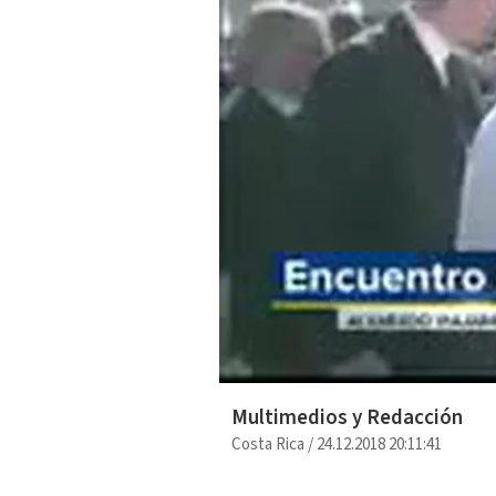
Multimedios y Redacción
Costa Rica
/
24.12.2018 20:11:41