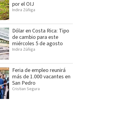
por el OIJ
Indira Zúñiga
Dólar en Costa Rica: Tipo
de cambio para este
miércoles 5 de agosto
Indira Zúñiga
Feria de empleo reunirá
más de 1.000 vacantes en
San Pedro
Cristian Segura