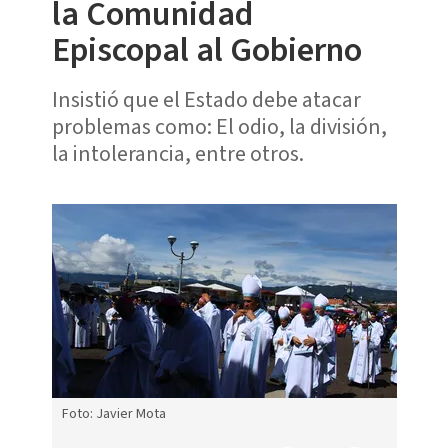
la Comunidad
Episcopal al Gobierno
Insistió que el Estado debe atacar
problemas como: El odio, la división,
la intolerancia, entre otros.
Foto: Javier Mota