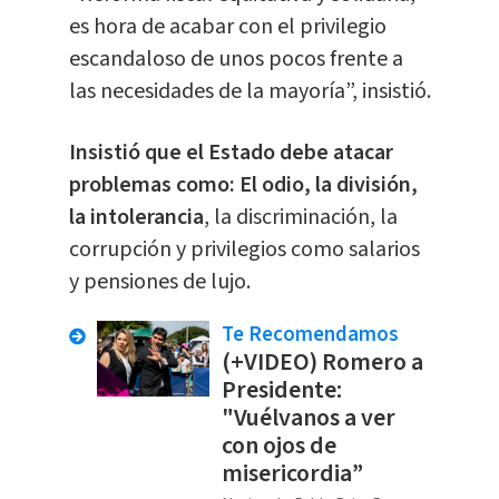
es hora de acabar con el privilegio
escandaloso de unos pocos frente a
las necesidades de la mayoría”, insistió.
Insistió que el Estado debe atacar
problemas como: El odio, la división,
la intolerancia
, la discriminación, la
corrupción y privilegios como salarios
y pensiones de lujo.
Te Recomendamos
(+VIDEO) Romero a
Presidente:
"Vuélvanos a ver
con ojos de
misericordia”