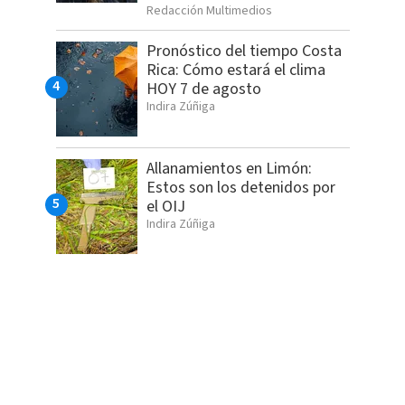
Redacción Multimedios
Pronóstico del tiempo Costa
Rica: Cómo estará el clima
HOY 7 de agosto
Indira Zúñiga
Allanamientos en Limón:
Estos son los detenidos por
el OIJ
Indira Zúñiga