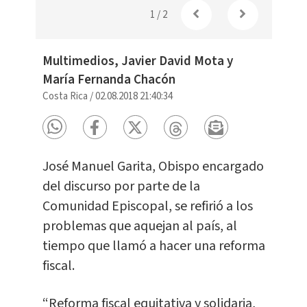
1
/
2
Multimedios, Javier David Mota y
María Fernanda Chacón
Costa Rica
/
02.08.2018 21:40:34
José Manuel Garita, Obispo encargado
del discurso por parte de la
Comunidad Episcopal, se refirió a los
problemas que aquejan al país, al
tiempo que llamó a hacer una reforma
fiscal.
“Reforma fiscal equitativa y solidaria,