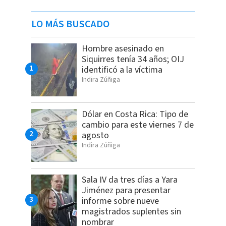
LO MÁS BUSCADO
Hombre asesinado en
Siquirres tenía 34 años; OIJ
identificó a la víctima
Indira Zúñiga
Dólar en Costa Rica: Tipo de
cambio para este viernes 7 de
agosto
Indira Zúñiga
Sala IV da tres días a Yara
Jiménez para presentar
informe sobre nueve
magistrados suplentes sin
nombrar