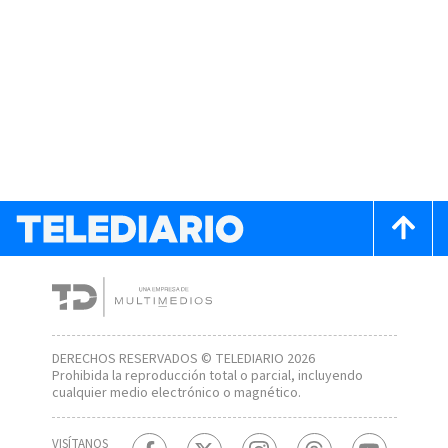
DERECHOS RESERVADOS © TELEDIARIO 2026
Prohibida la reproducción total o parcial, incluyendo
cualquier medio electrónico o magnético.
VISÍTANOS