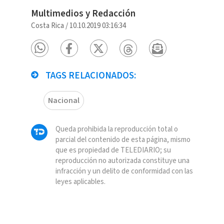
Multimedios y Redacción
Costa Rica
/
10.10.2019 03:16:34
TAGS RELACIONADOS:
Nacional
Queda prohibida la reproducción total o
parcial del contenido de esta página, mismo
que es propiedad de TELEDIARIO; su
reproducción no autorizada constituye una
infracción y un delito de conformidad con las
leyes aplicables.