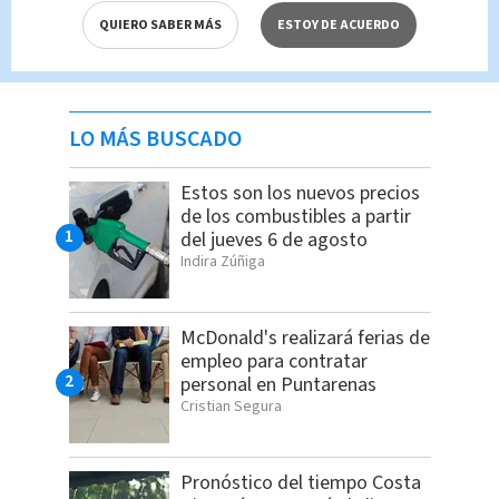
QUIERO SABER MÁS
ESTOY DE ACUERDO
LO MÁS BUSCADO
Estos son los nuevos precios
de los combustibles a partir
del jueves 6 de agosto
Indira Zúñiga
McDonald's realizará ferias de
empleo para contratar
personal en Puntarenas
Cristian Segura
Pronóstico del tiempo Costa