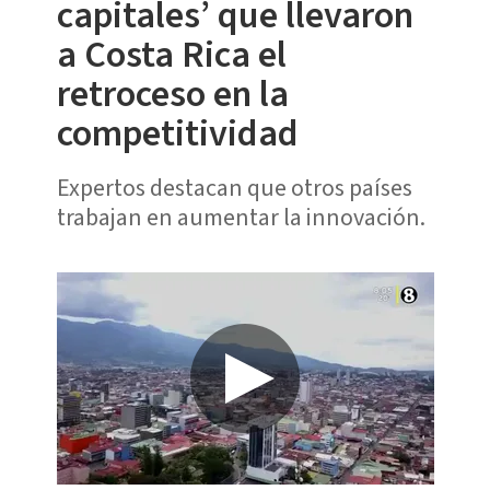
capitales’ que llevaron
a Costa Rica el
retroceso en la
competitividad
Expertos destacan que otros países
trabajan en aumentar la innovación.