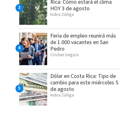
Rica: Cómo estará el clima
HOY 3 de agosto
Indira Zúñiga
Feria de empleo reunirá más
de 1.000 vacantes en San
Pedro
Cristian Segura
Dólar en Costa Rica: Tipo de
cambio para este miércoles 5
de agosto
Indira Zúñiga