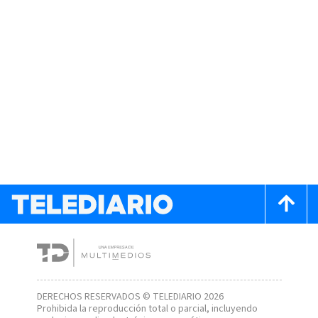
DERECHOS RESERVADOS © TELEDIARIO 2026
Prohibida la reproducción total o parcial, incluyendo