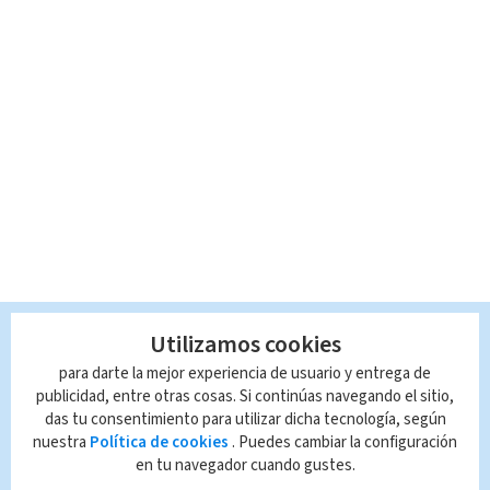
Utilizamos cookies
para darte la mejor experiencia de usuario y entrega de
publicidad, entre otras cosas. Si continúas navegando el sitio,
das tu consentimiento para utilizar dicha tecnología, según
nuestra
Política de cookies
. Puedes cambiar la configuración
en tu navegador cuando gustes.