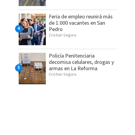
Feria de empleo reunirá más
de 1.000 vacantes en San
Pedro
Cristian Segura
Policía Penitenciaria
decomisa celulares, drogas y
armas en La Reforma
Cristian Segura