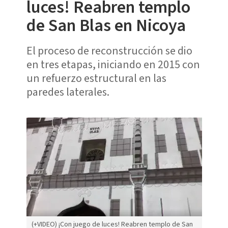
luces! Reabren templo
de San Blas en Nicoya
El proceso de reconstrucción se dio
en tres etapas, iniciando en 2015 con
un refuerzo estructural en las
paredes laterales.
(+VIDEO) ¡Con juego de luces! Reabren templo de San