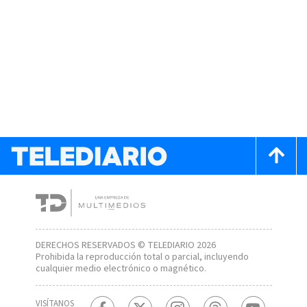
DERECHOS RESERVADOS © TELEDIARIO 2026
Prohibida la reproducción total o parcial, incluyendo
cualquier medio electrónico o magnético.
VISÍTANOS