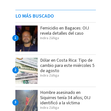
LO MÁS BUSCADO
Femicidio en Bagaces: OIJ
revela detalles del caso
Indira Zúñiga
Dólar en Costa Rica: Tipo de
cambio para este miércoles 5
de agosto
Indira Zúñiga
Hombre asesinado en
Siquirres tenía 34 años; OIJ
identificó a la víctima
Indira Zúñiga