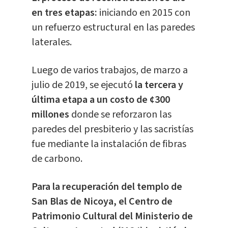
en tres etapas:
iniciando en 2015 con
un refuerzo estructural en las paredes
laterales.
Luego de varios trabajos, de marzo a
julio de 2019, se ejecutó
la tercera y
última etapa a un costo de ¢300
millones
donde se reforzaron las
paredes del presbiterio y las sacristías
fue mediante la instalación de fibras
de carbono.
Para la recuperación del templo de
San Blas de Nicoya, el Centro de
Patrimonio Cultural del Ministerio de