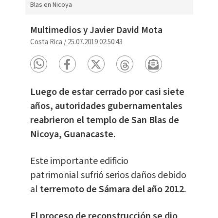
Blas en Nicoya
Multimedios y Javier David Mota
Costa Rica
/
25.07.2019 02:50:43
Luego de estar cerrado por casi siete
años, autoridades gubernamentales
reabrieron el templo de San Blas de
Nicoya, Guanacaste.
Este importante edificio
patrimonial sufrió serios daños debido
al
terremoto de Sámara del año 2012.
El proceso de reconstrucción se dio