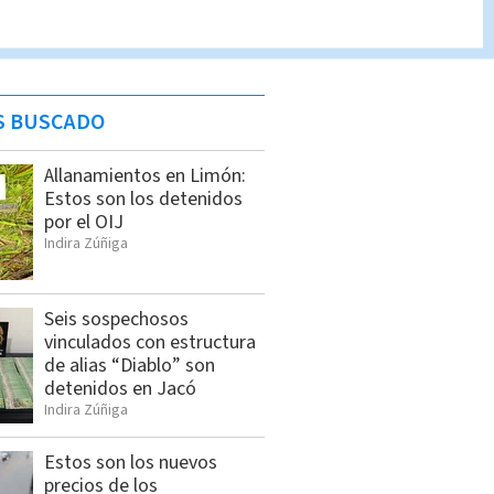
S BUSCADO
Allanamientos en Limón:
Estos son los detenidos
por el OIJ
Indira Zúñiga
Seis sospechosos
vinculados con estructura
de alias “Diablo” son
detenidos en Jacó
Indira Zúñiga
Estos son los nuevos
precios de los