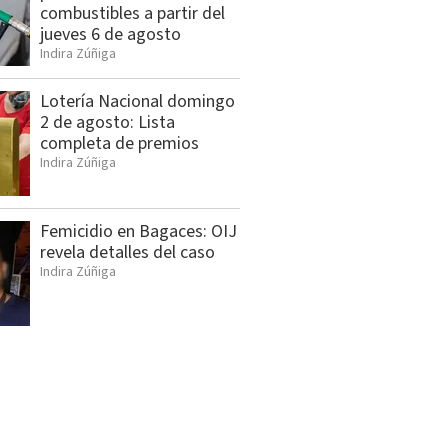
combustibles a partir del
jueves 6 de agosto
Indira Zúñiga
Lotería Nacional domingo
2 de agosto: Lista
completa de premios
Indira Zúñiga
Femicidio en Bagaces: OIJ
revela detalles del caso
Indira Zúñiga