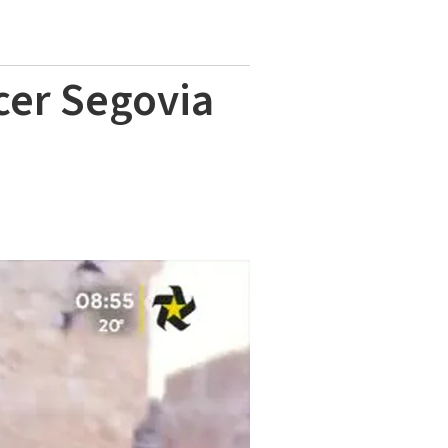
cer Segovia