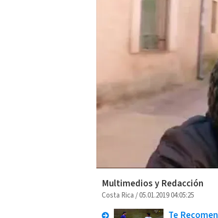
Multimedios y Redacción
Costa Rica
/
05.01.2019 04:05:25
Te Recome