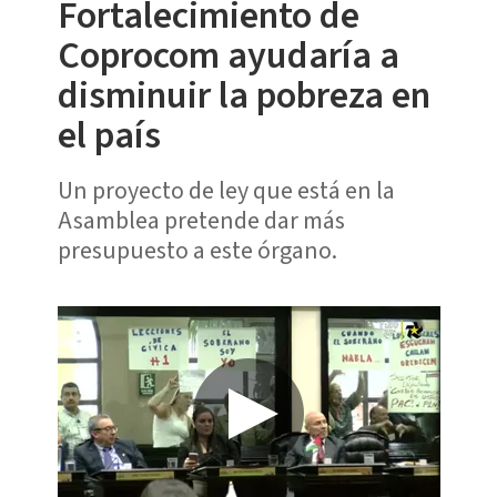
Fortalecimiento de
Coprocom ayudaría a
disminuir la pobreza en
el país
Un proyecto de ley que está en la
Asamblea pretende dar más
presupuesto a este órgano.