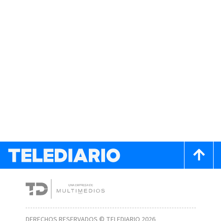
DERECHOS RESERVADOS © TELEDIARIO 2026