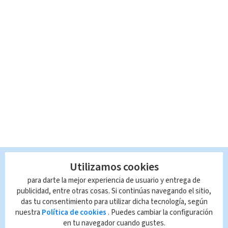
Utilizamos cookies
para darte la mejor experiencia de usuario y entrega de
publicidad, entre otras cosas. Si continúas navegando el sitio,
das tu consentimiento para utilizar dicha tecnología, según
nuestra
Política de cookies
. Puedes cambiar la configuración
en tu navegador cuando gustes.