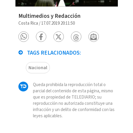
Multimedios y Redacción
Costa Rica
/
17.07.2019 20:11:50
TAGS RELACIONADOS:
Nacional
Queda prohibida la reproducción total o
parcial del contenido de esta página, mismo
que es propiedad de TELEDIARIO; su
reproducción no autorizada constituye una
infracción y un delito de conformidad con las
leyes aplicables.