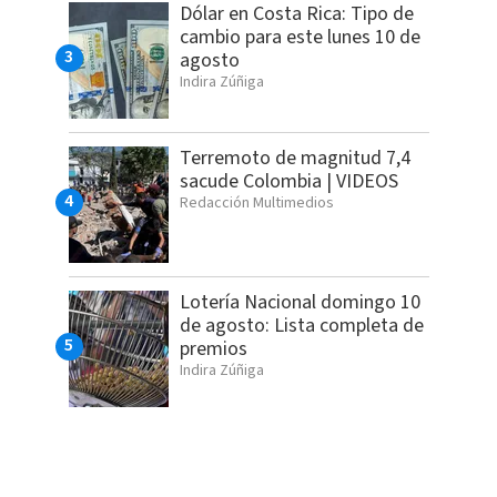
Dólar en Costa Rica: Tipo de
cambio para este lunes 10 de
agosto
Indira Zúñiga
Terremoto de magnitud 7,4
sacude Colombia | VIDEOS
Redacción Multimedios
Lotería Nacional domingo 10
de agosto: Lista completa de
premios
Indira Zúñiga