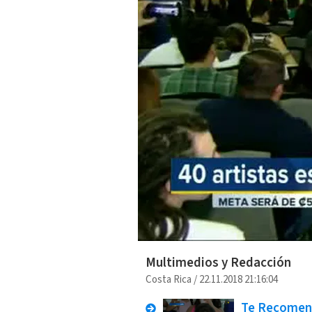
Multimedios y Redacción
Costa Rica
/
22.11.2018 21:16:04
Te Recome