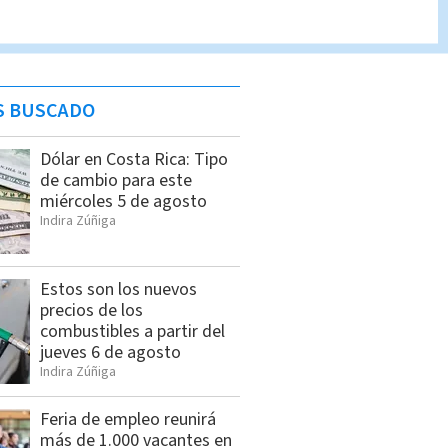
S BUSCADO
Dólar en Costa Rica: Tipo
de cambio para este
miércoles 5 de agosto
Indira Zúñiga
Estos son los nuevos
precios de los
combustibles a partir del
jueves 6 de agosto
Indira Zúñiga
Feria de empleo reunirá
más de 1.000 vacantes en