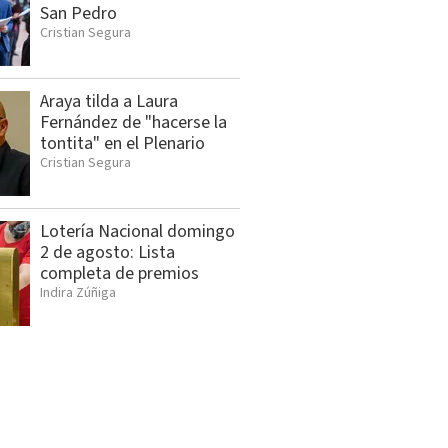
San Pedro
Cristian Segura
Araya tilda a Laura
Fernández de "hacerse la
tontita" en el Plenario
Cristian Segura
Lotería Nacional domingo
2 de agosto: Lista
completa de premios
Indira Zúñiga