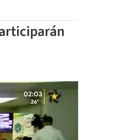
articiparán