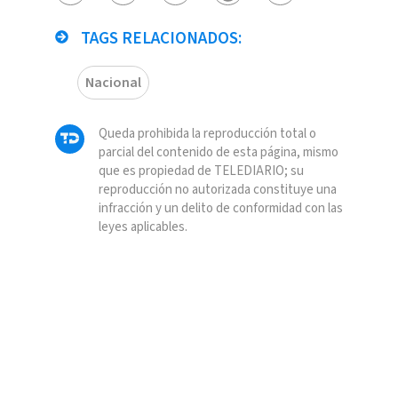
TAGS RELACIONADOS:
Nacional
Queda prohibida la reproducción total o
parcial del contenido de esta página, mismo
que es propiedad de TELEDIARIO; su
reproducción no autorizada constituye una
infracción y un delito de conformidad con las
leyes aplicables.