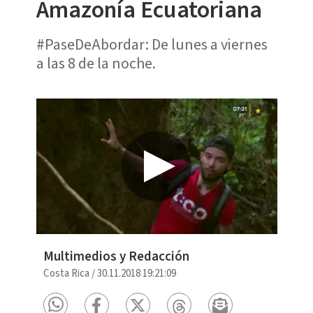
Amazonía Ecuatoriana
#PaseDeAbordar: De lunes a viernes
a las 8 de la noche.
Multimedios y Redacción
Costa Rica
/
30.11.2018 19:21:09