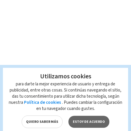
Utilizamos cookies
para darte la mejor experiencia de usuario y entrega de
publicidad, entre otras cosas. Si continúas navegando el sitio,
das tu consentimiento para utilizar dicha tecnología, según
nuestra
Política de cookies
. Puedes cambiar la configuración
en tu navegador cuando gustes.
QUIERO SABER MÁS
ESTOY DE ACUERDO