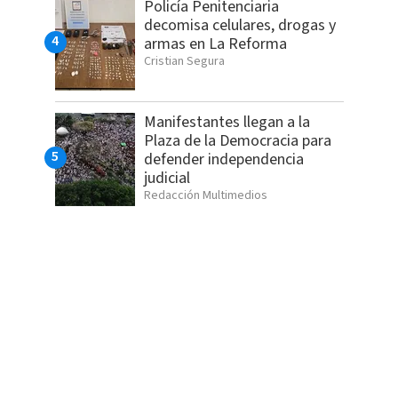
Policía Penitenciaria
decomisa celulares, drogas y
armas en La Reforma
Cristian Segura
Manifestantes llegan a la
Plaza de la Democracia para
defender independencia
judicial
Redacción Multimedios