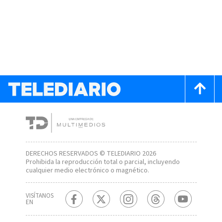
DERECHOS RESERVADOS © TELEDIARIO 2026
Prohibida la reproducción total o parcial, incluyendo
cualquier medio electrónico o magnético.
VISÍTANOS
EN