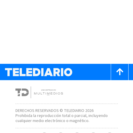
DERECHOS RESERVADOS © TELEDIARIO 2026
Prohibida la reproducción total o parcial, incluyendo
cualquier medio electrónico o magnético.