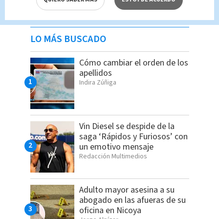
LO MÁS BUSCADO
Cómo cambiar el orden de los
apellidos
Indira Zúñiga
Vin Diesel se despide de la
saga ‘Rápidos y Furiosos’ con
un emotivo mensaje
Redacción Multimedios
Adulto mayor asesina a su
abogado en las afueras de su
oficina en Nicoya