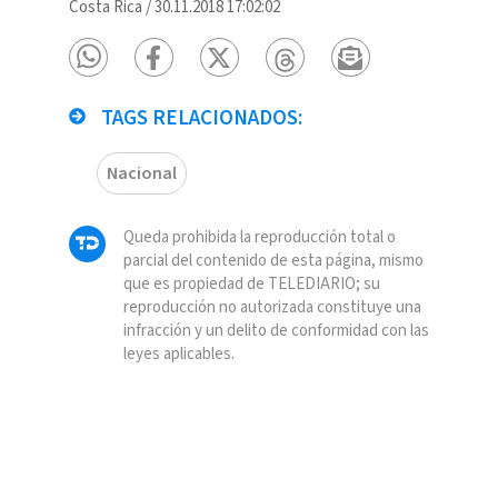
Costa Rica
/
30.11.2018 17:02:02
TAGS RELACIONADOS:
Nacional
Queda prohibida la reproducción total o
parcial del contenido de esta página, mismo
que es propiedad de TELEDIARIO; su
reproducción no autorizada constituye una
infracción y un delito de conformidad con las
leyes aplicables.