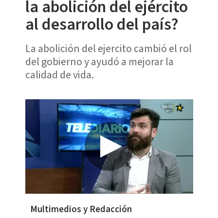
la abolición del ejército
al desarrollo del país?
La abolición del ejercito cambió el rol
del gobierno y ayudó a mejorar la
calidad de vida.
Multimedios y Redacción