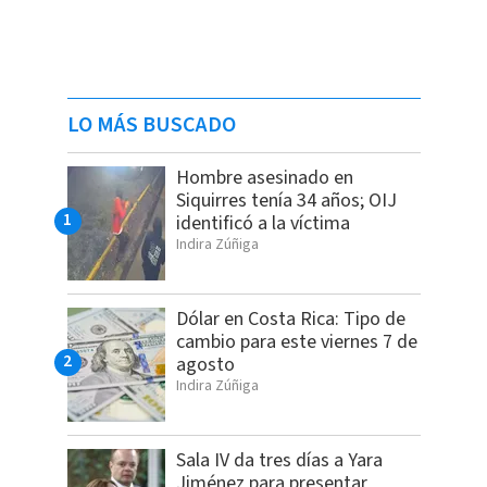
LO MÁS BUSCADO
Hombre asesinado en
Siquirres tenía 34 años; OIJ
identificó a la víctima
Indira Zúñiga
Dólar en Costa Rica: Tipo de
cambio para este viernes 7 de
agosto
Indira Zúñiga
Sala IV da tres días a Yara
Jiménez para presentar