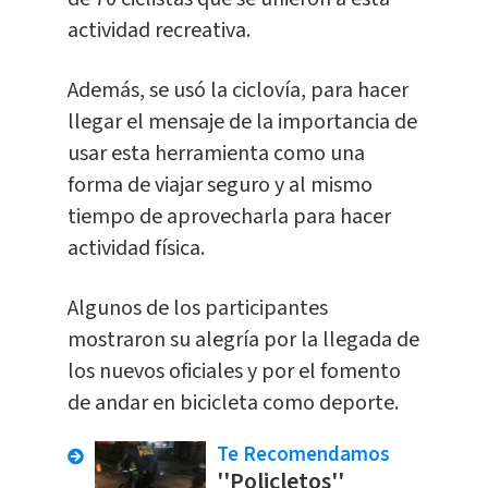
actividad recreativa.
Además, se usó la ciclovía, para hacer
llegar el mensaje de la importancia de
usar esta herramienta como una
forma de viajar seguro y al mismo
tiempo de aprovecharla para hacer
actividad física.
Algunos de los participantes
mostraron su alegría por la llegada de
los nuevos oficiales y por el fomento
de andar en bicicleta como deporte.
Te Recomendamos
''Policletos''