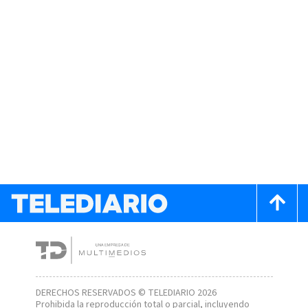
DERECHOS RESERVADOS © TELEDIARIO 2026
Prohibida la reproducción total o parcial, incluyendo