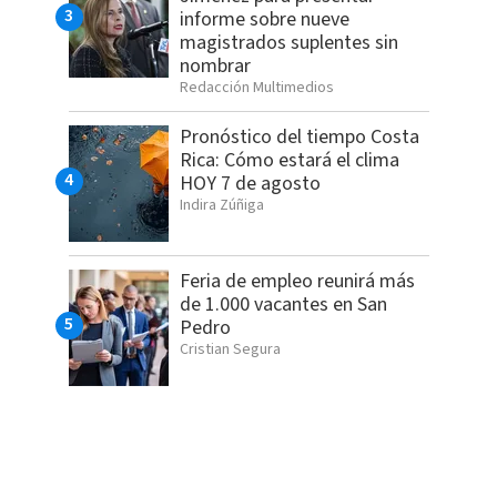
informe sobre nueve
magistrados suplentes sin
nombrar
Redacción Multimedios
Pronóstico del tiempo Costa
Rica: Cómo estará el clima
HOY 7 de agosto
Indira Zúñiga
Feria de empleo reunirá más
de 1.000 vacantes en San
Pedro
Cristian Segura