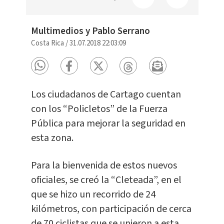
Multimedios y Pablo Serrano
Costa Rica
/
31.07.2018 22:03:09
Los ciudadanos de Cartago cuentan
con los “Policletos” de la Fuerza
Pública para mejorar la seguridad en
esta zona.
Para la bienvenida de estos nuevos
oficiales, se creó la “Cleteada”, en el
que se hizo un recorrido de 24
kilómetros, con participación de cerca
de 70 ciclistas que se unieron a esta