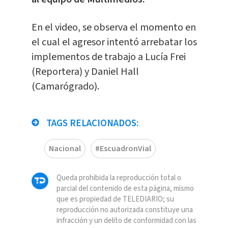
En el video, se observa el momento en
el cual el agresor intentó arrebatar los
implementos de trabajo a Lucía Frei
(Reportera) y Daniel Hall
(Camarógrado).
TAGS RELACIONADOS:
Nacional
#EscuadronVial
Queda prohibida la reproducción total o
parcial del contenido de esta página, mismo
que es propiedad de TELEDIARIO; su
reproducción no autorizada constituye una
infracción y un delito de conformidad con las