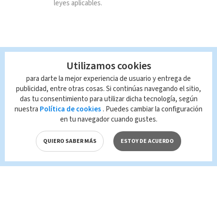
leyes aplicables.
Utilizamos cookies
para darte la mejor experiencia de usuario y entrega de
publicidad, entre otras cosas. Si continúas navegando el sitio,
das tu consentimiento para utilizar dicha tecnología, según
nuestra
Política de cookies
. Puedes cambiar la configuración
en tu navegador cuando gustes.
QUIERO SABER MÁS
ESTOY DE ACUERDO