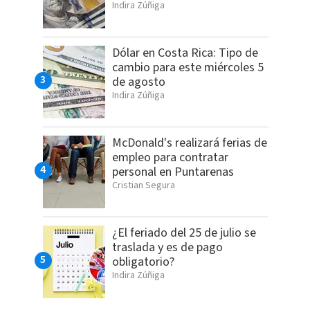
Indira Zúñiga
Dólar en Costa Rica: Tipo de
cambio para este miércoles 5
de agosto
Indira Zúñiga
McDonald's realizará ferias de
empleo para contratar
personal en Puntarenas
Cristian Segura
¿El feriado del 25 de julio se
traslada y es de pago
obligatorio?
Indira Zúñiga