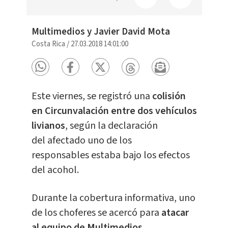
Multimedios y Javier David Mota
Costa Rica
/
27.03.2018 14:01:00
Este viernes, se registró una
colisión
en Circunvalación entre dos vehículos
livianos
, según la declaración
del afectado uno de los
responsables estaba bajo los efectos
del acohol.
Durante la cobertura informativa, uno
de los choferes se acercó para
atacar
al equipo de Multimedios.