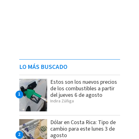
LO MÁS BUSCADO
Estos son los nuevos precios
de los combustibles a partir
del jueves 6 de agosto
Indira Zúñiga
Dólar en Costa Rica: Tipo de
cambio para este lunes 3 de
agosto